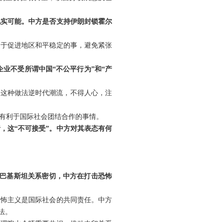
现实可能。中方是否支持伊朗封锁霍尔
利于促进地区和平稳定的事，避免紧张
业不受所谓中国“不公平行为”和“产
。这种做法逆时代潮流，不得人心，注
有利于国际社会团结合作的事情。
，这“不可接受”。中方对其表态有何
同巴基斯坦关系密切，中方在打击恐怖
恐怖主义是国际社会的共同责任。中方
法。