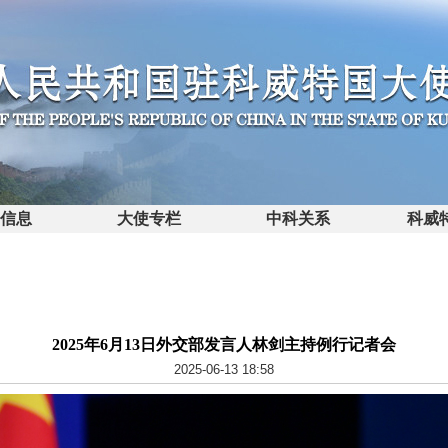
馆信息
大使专栏
中科关系
科威
2025年6月13日外交部发言人林剑主持例行记者会
2025-06-13 18:58