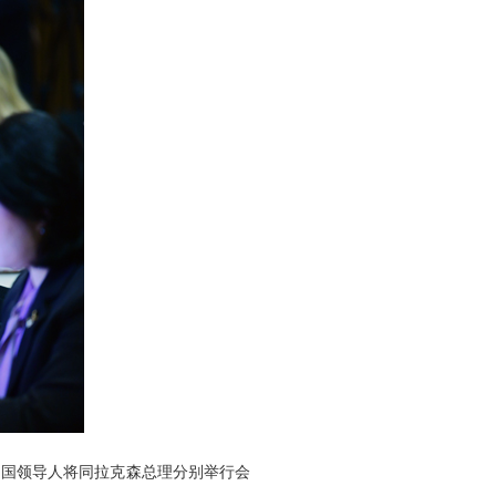
中国领导人将同拉克森总理分别举行会