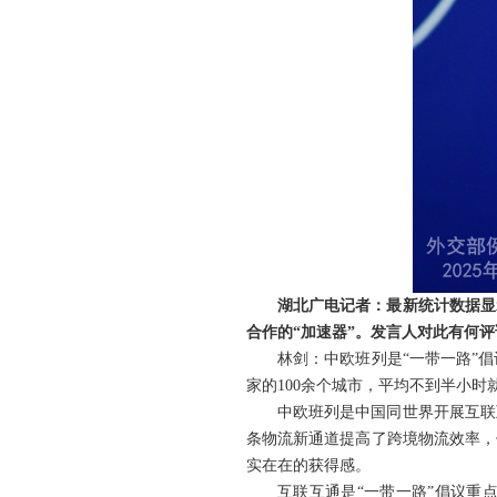
湖北广电记者：最新统计数据显
合作的“加速器”。发言人对此有何评
林剑：中欧班列是“一带一路”倡
家的100余个城市，平均不到半小
中欧班列是中国同世界开展互联
条物流新通道提高了跨境物流效率，
实在在的获得感。
互联互通是“一带一路”倡议重