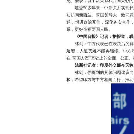
见、会谈，就中新关系和共同关心的
建交50多年来，中新关系实现
功访问新西兰。两国领导人一致同意
通，增进政治互信，深化务实合作
系，更好造福两国人民。
《中国日报》记者：据报道，联
林剑：中方代表已在表决后的解
延宕，人道灾难不能再继续。中方
在“两国方案”基础上的全面、公正、
法新社记者：印度外交部今天称
林剑：你提到的具体问题建议向
极，希望印方与中方相向而行，推动