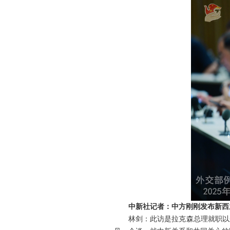
中新社记者：中方刚刚发布新西
林剑：此访是拉克森总理就职以