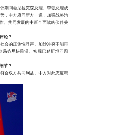
会议期间会见拉克森总理。李强总理成
形势，中方愿同新方一道，加强战略沟
作、共同发展的中新全面战略伙伴关
评论？
际社会的压倒性呼声。加沙冲突不能再
沙局势尽快降温、实现巴勒斯坦问题
细节？
，符合双方共同利益。中方对此态度积