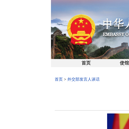
首页
使
首页
>
外交部发言人谈话