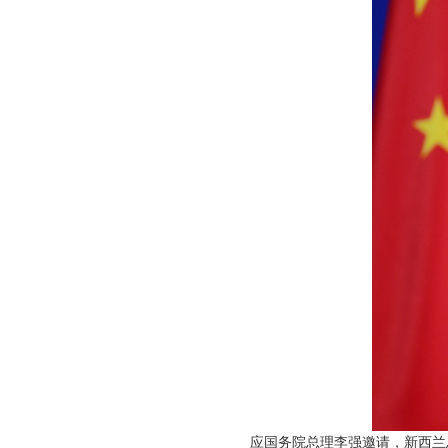
应国务院总理李强邀请，新西兰