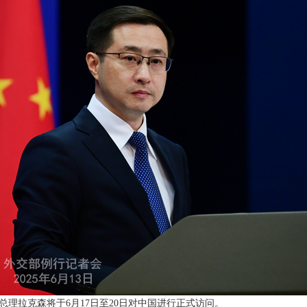
总理拉克森将于
6月17日至20日对中国进行正式访问。