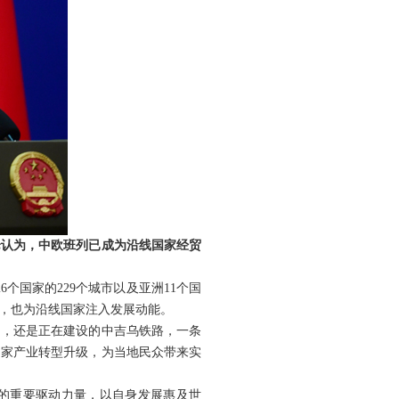
论认为，中欧班列已成为沿线国家经贸
个国家的229个城市以及亚洲11个国
梁，也为沿线国家注入发展动能。
列，还是正在建设的中吉乌铁路，一条
国家产业转型升级，为当地民众带来实
通的重要驱动力量，以自身发展惠及世