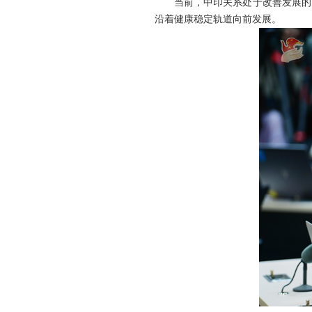
当前，中印关系处于改善发展的
沿着健康稳定轨道向前发展。