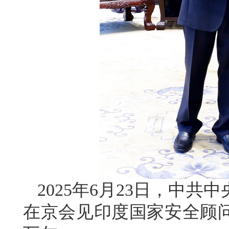
2025年6月23日，中
在京会见印度国家安全顾