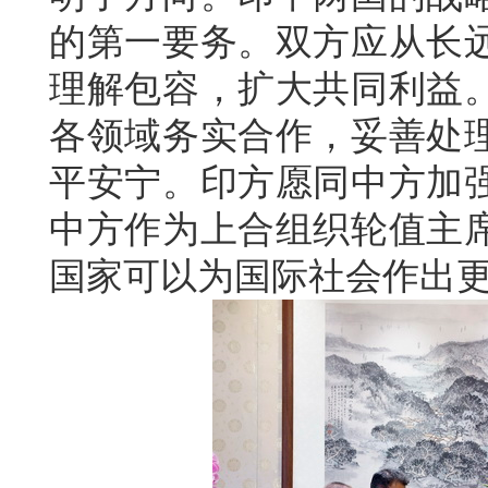
的第一要务。双方应从长
理解包容，扩大共同利益。
各领域务实合作，妥善处
平安宁。印方愿同中方加
中方作为上合组织轮值主
国家可以为国际社会作出