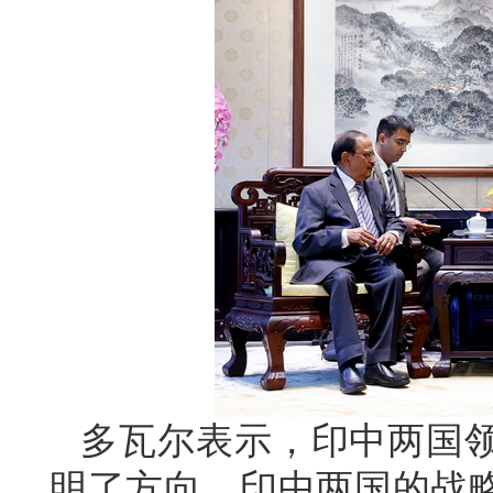
多瓦尔表示，印中两国
明了方向。印中两国的战