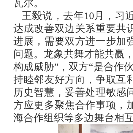
瓦尔。
王毅说，去年10月，习
达成改善双边关系重要共
进展，需要双方进一步加
问题。龙象共舞才能共赢，
构成威胁”，双方“是合作
持睦邻友好方向，争取互
历史智慧，妥善处理敏感
方应更多聚焦合作事项，
海合作组织等多边舞台相