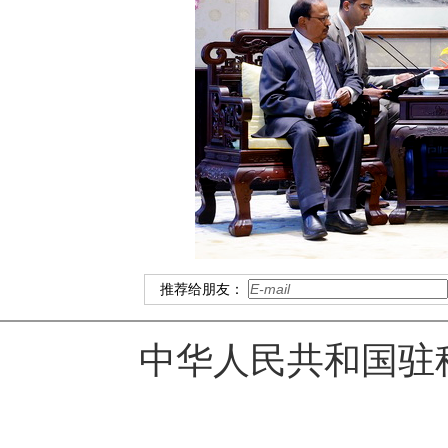
推荐给朋友：
中华人民共和国驻