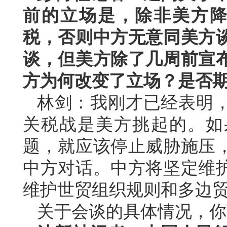
前的立场是，除非美方降
税，否则中方无意同美方
谈，但美方除了几周前宣
方为何改变了立场？是否
林剑：我刚才已经表明
关税战是美方挑起的。如
题，就应该停止威胁施压
中方对话。中方将坚定维
维护世贸组织规则和多边
关于会谈的具体情况，你