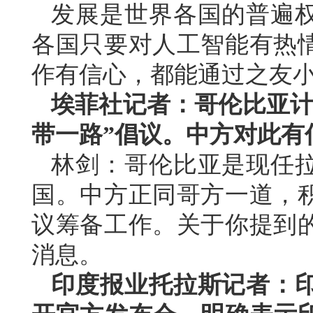
发展是世界各国的普遍
各国只要对人工智能有热
作有信心，都能通过之友
埃菲社记者：哥伦比亚计
带一路”倡议。中方对此有
林剑：哥伦比亚是现任
国。中方正同哥方一道，
议筹备工作。关于你提到
消息。
印度报业托拉斯记者：