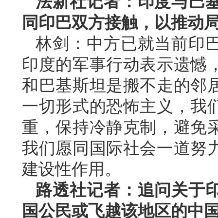
法新社记者：印度与巴
同印巴双方接触，以推动
林剑：中方已就当前印
印度的军事行动表示遗憾
和巴基斯坦是搬不走的邻
一切形式的恐怖主义，我
重，保持冷静克制，避免
我们愿同国际社会一道努
建设性作用。
路透社记者：追问关于
国公民或飞越该地区的中