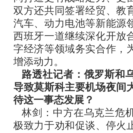
双方还共同签署经贸、教
汽车、动力电池等新能源
西班牙一道继续深化开放
字经济等领域务实合作，
增添动力。
路透社记者：俄罗斯和
导致莫斯科主要机场夜间
待这一事态发展？
林剑：中方在乌克兰危
极致力于劝和促谈、停火