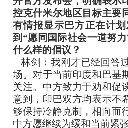
开官方发布会，明确表示
控克什米尔地区目标主要
有情报显示巴方正在计划
到“愿同国际社会一道努力
什么样的倡议？
林剑：我刚才已经回答
场。对于当前印度和巴基
关注。中方致力于劝和促
意到，印巴双方均表示不
够保持冷静克制，相向而
中方愿继续为缓和当前紧