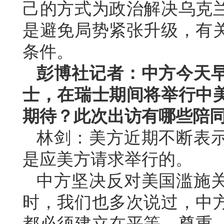
己的方式为政治解决乌克
是避免局势紧张升级，有
条件。
彭博社记者：中方今天
士，在瑞士期间将举行中
期待？此次出访有哪些陪
林剑：美方近期不断表
是应美方请求举行的。
中方坚决反对美国滥施
时，我们也多次说过，中
都必须建立在平等、尊重