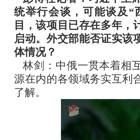
统举行会谈，可能谈及“
目，该项目已存在多年，
启动。外交部能否证实该
体情况？
林剑：中俄一贯本着相
源在内的各领域务实互利
了解。