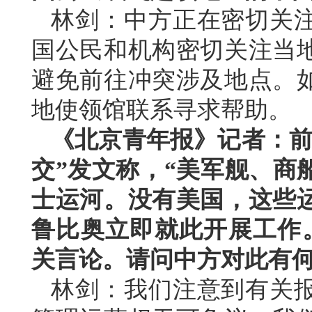
林剑：中方正在密切关
国公民和机构密切关注当
避免前往冲突涉及地点。
地使领馆联系寻求帮助。
《北京青年报》记者：前
交”发文称，“美军舰、商
士运河。没有美国，这些
鲁比奥立即就此开展工作
关言论。请问中方对此有
林剑：我们注意到有关