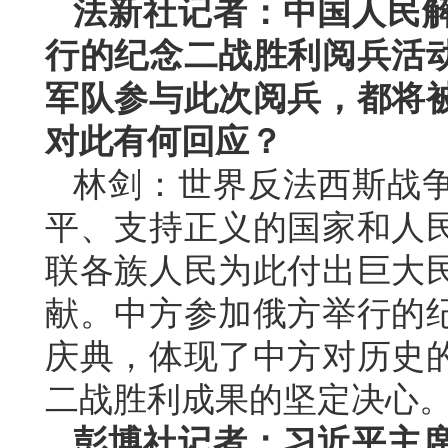
法新社记者：中国人民
行的纪念二战胜利阅兵活
军队参与此次阅兵，都将
对此有何回应？
林剑：世界反法西斯战
平、支持正义的国家和人
联各族人民为此付出巨大
献。中方参加俄方举行的纪
庆典，体现了中方对历史
二战胜利成果的坚定决心
彭博社记者：习近平主