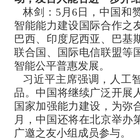
林剑：5月6日，中国和
智能能力建设国际合作之
巴西、印度尼西亚、巴基斯
联合国、国际电信联盟等
智能公平普惠发展。
习近平主席强调，人工
品。中国将继续广泛开展
国家加强能力建设，为弥
月，中国还将在北京举办
广邀之友小组成员参与。