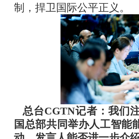
制，捍卫国际公平正义。
总台CGTN记者：我们
国总部共同举办人工智能
动，发言人能否进一步介