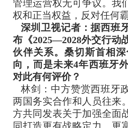
管理运营权无可争议。我
权和正当权益，反对任何
深圳卫视记者：据西班
布《2025—2028外交
伙伴关系。桑切斯首相深
向，而是未来4年西班牙
对此有何评价？
林剑：中方赞赏西班牙
两国务实合作和人员往来
方共同发表关于加强全面
同打造更有战略定力、更