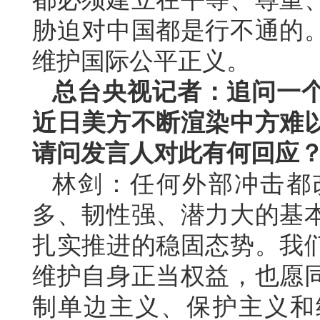
胁迫对中国都是行不通的
维护国际公平正义。
总台央视记者：追问一
近日美方不断渲染中方难
请问发言人对此有何回应
林剑：任何外部冲击都
多、韧性强、潜力大的基
扎实推进的稳固态势。我
维护自身正当权益，也愿
制单边主义、保护主义和