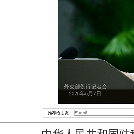
推荐给朋友：