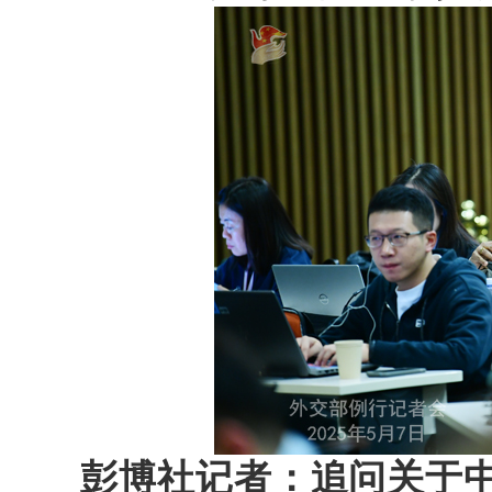
彭博社记者：追问关于