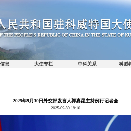
馆信息
大使专栏
中科关系
科威
2025年9月30日外交部发言人郭嘉昆主持例行记者会
2025-09-30 18:10