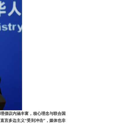
治理倡议内涵丰富，核心理念与联合国
直言多边主义“受到冲击”，媒体也非