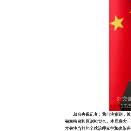
总台央视记者：我们注意到，近
宪章宗旨和原则相契合。本届联大一
常关注当前的全球治理赤字和改革完