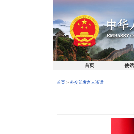
首页
使
首页
>
外交部发言人谈话