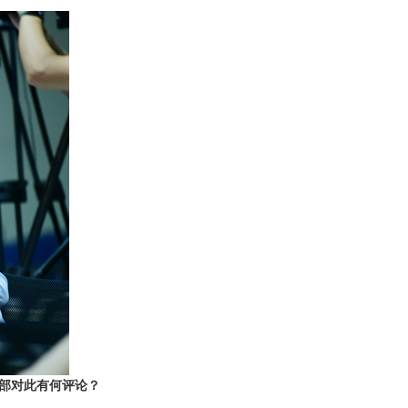
部对此有何评论？