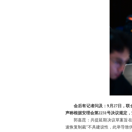
会后有记者问及：9月27日，
声称根据安理会第2231号决议规定
郭嘉昆：共提延期决议草案旨在
速恢复制裁”不具建设性，此举导致