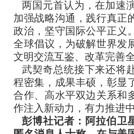
两国元首认为，在加速
加强战略沟通，践行真正
政治，坚守国际公平正义
全球倡议，为破解世界发
文明交流互鉴、改革完善
武契奇总统接下来还将
程密集，成果丰硕，彰显
合作、高水平双边关系和
作注入新动力，有力推进
彭博社记者：阿拉伯卫
匿名消息人士称，在与美