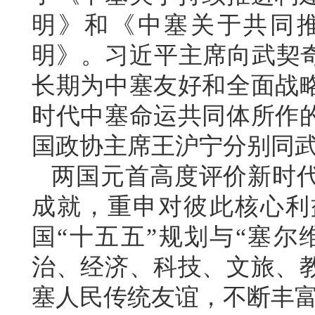
明》和《中塞关于共同
明》。习近平主席向武契奇
长期为中塞友好和全面战
时代中塞命运共同体所作
国政协主席王沪宁分别同
两国元首高度评价新时
成就，重申对彼此核心利
国“十五五”规划与“塞尔
治、经济、科技、文旅、
塞人民传统友谊，不断丰