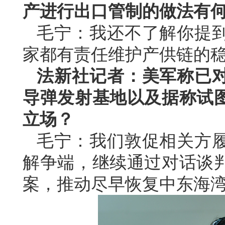
产进行出口管制的做法有
毛宁：我还不了解你提
家都有责任维护产供链的
法新社记者：美军称已
导弹发射基地以及据称试
立场？
毛宁：我们敦促相关方
解争端，继续通过对话谈
案，推动尽早恢复中东海