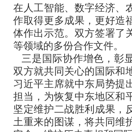
在人工智能、数字经济、
作取得更多成果，更好造
体作出示范。双方签署了
等领域的多份合作文件。
三是国际协作增色，彰
双方就共同关心的国际和
习近平主席就中东局势提
担当，为恢复中东地区和
坚定维护二战胜利成果，
土重来的图谋，将共同维