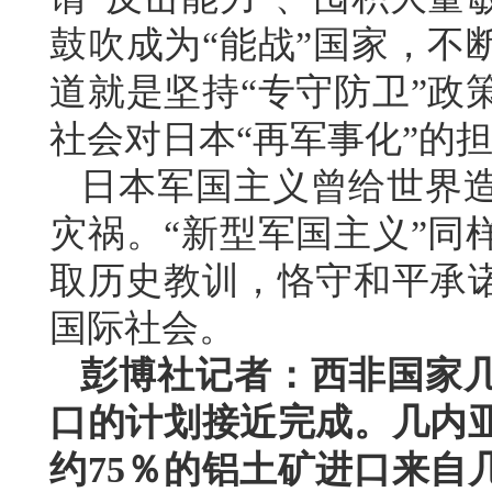
鼓吹成为“能战”国家，不
道就是坚持“专守防卫”政
社会对日本“再军事化”的
日本军国主义曾给世界
灾祸。“新型军国主义”同
取历史教训，恪守和平承
国际社会。
彭博社记者：西非国家
口的计划接近完成。几内
约75％的铝土矿进口来自