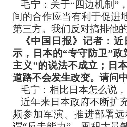
毛宁：关于“四边机制”
间的合作应当有利于促进
第三方。我们反对搞排他的
《中国日报》记者：近
示，日本的“专守防卫”政
主义”的说法不成立；日本
道路不会发生改变。请问
毛宁：相比日本怎么说，
近年来日本政府不断扩
频参加军演、推进部署远
谓“反击能力”、囤积大量