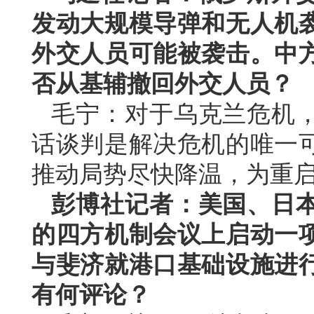
发动大规模导弹和无人机
外交人员可能被袭击。中
否从基辅撤回外交人员？
毛宁：对于乌克兰危机
话谈判是解决危机的唯一
推动局势尽快降温，为重
彭博社记者：美国、日
的四方机制会议上启动一
与斐济就港口基础设施进
有何评论？