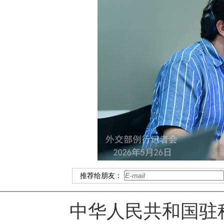
推荐给朋友：
中华人民共和国驻