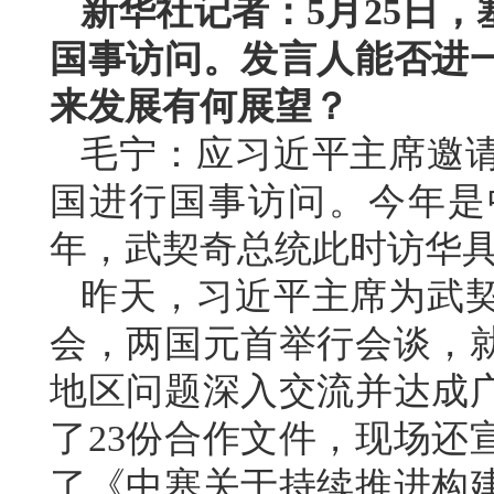
新华社记者：5月25日
国事访问。发言人能否进
来发展有何展望？
毛宁：应习近平主席邀
国进行国事访问。今年是
年，武契奇总统此时访华
昨天，习近平主席为武
会，两国元首举行会谈，
地区问题深入交流并达成
了23份合作文件，现场还
了《中塞关于持续推进构