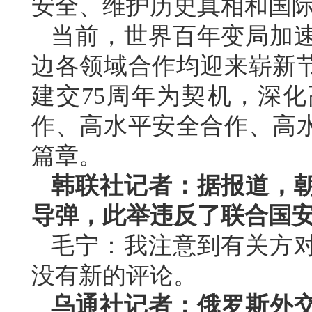
安全、维护历史真相和国
当前，世界百年变局加
边各领域合作均迎来崭新
建交75周年为契机，深
作、高水平安全合作、高
篇章。
韩联社记者：据报道，
导弹，此举违反了联合国
毛宁：我注意到有关方
没有新的评论。
乌通社记者：俄罗斯外