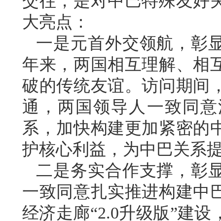
交往，是对中巴特殊友好
大亮点：
一是元首外交领航，彰显
年来，两国相互理解、相
破的传统友谊。访问期间
通，两国领导人一致同意
系，加快构建更加紧密的
护核心利益，为中巴关系
二是务实合作支撑，彰
一致同意扎实推进构建中
经济走廊“2.0升级版”