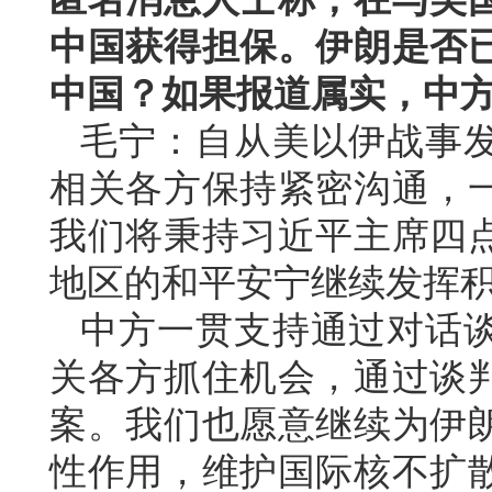
中国获得担保。伊朗是否
中国？如果报道属实，中
毛宁：自从美以伊战事
相关各方保持紧密沟通，
我们将秉持习近平主席四
地区的和平安宁继续发挥
中方一贯支持通过对话
关各方抓住机会，通过谈
案。我们也愿意继续为伊
性作用，维护国际核不扩