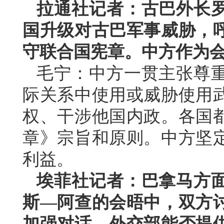
拉通社记者：古巴外长
国升级对古巴军事威胁，
守联合国宪章。中方作为
毛宁：中方一贯主张尊
际关系中使用或威胁使用
权、干涉他国内政。各国
章》宗旨和原则。中方坚
利益。
埃菲社记者：巴拿马方
斯—阿查的会晤中，双方
加强对话。外交部能否提