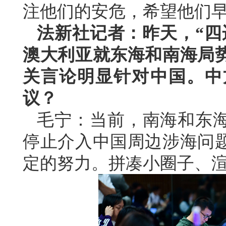
注他们的安危，希望他们
法新社记者：昨天，“四
澳大利亚就东海和南海局
关言论明显针对中国。中
议？
毛宁：当前，南海和东
停止介入中国周边涉海问
定的努力。拼凑小圈子、