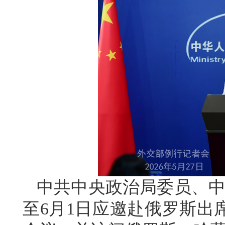
中共中央政治局委员、中
至6月1日应邀赴俄罗斯出