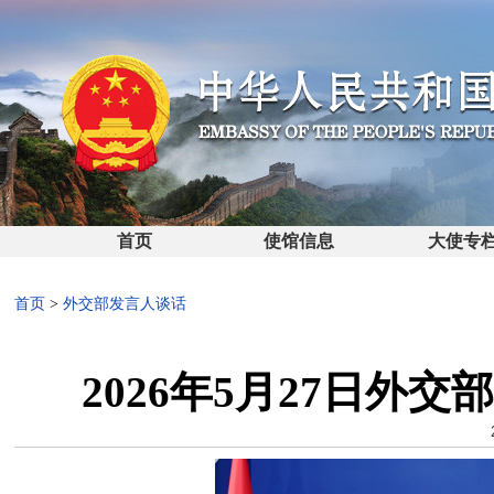
首页
使馆信息
大使专
首页
>
外交部发言人谈话
2026年5月27日外