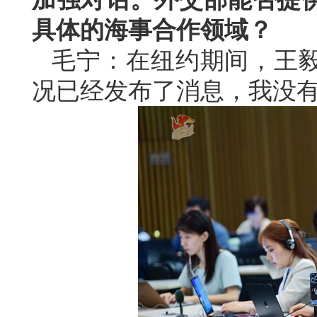
具体的海事合作领域？
毛宁：在纽约期间，王
况已经发布了消息，我没