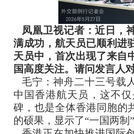
凤凰卫视记者：近日，
满成功，航天员已顺利进
天员中，首次出现了来自
国高度关注。请问发言人
毛宁：神舟二十三号载人
中国香港航天员，这不仅
碑，也是全体香港同胞的共
的硕果，显示了“一国两制
香港正在加快推进国际