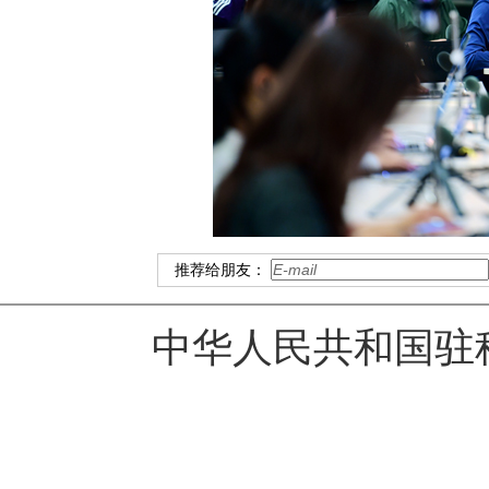
推荐给朋友：
中华人民共和国驻