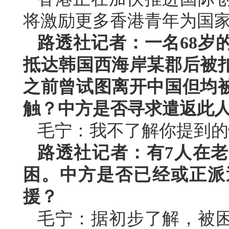
将激励更多香港青年为国
路透社记者：一名68岁
抵达韩国西海岸某郡后被
之前曾试图离开中国但均
触？中方是否寻求遣返此
毛宁：我不了解你提到的
路透社记者：有7人在
困。中方是否已经或正派
援？
毛宁：据初步了解，被