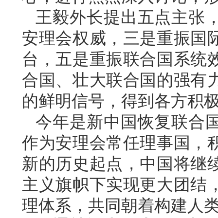
王毅外长提出五点主张
安理会权威，三是重振国
台，五是重振联合国系统
合国、壮大联合国的强有
的鲜明信号，得到各方积
今年是新中国恢复联合国
作为安理会常任理事国，
新的历史起点，中国将继
主义旗帜下实现更大团结
理体系，共同朝着构建人