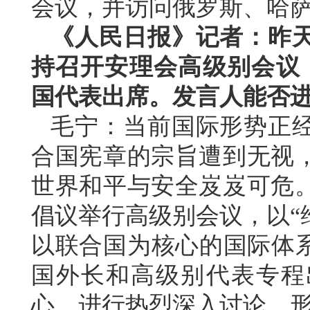
会议，并访问俄罗斯、哈
《人民日报》记者：昨
持召开安理会高级别会议，
国代表出席。发言人能否
毛宁：当前国际形势正
合国宪章的宗旨遭到无视
世界和平与安全岌岌可危
倡议举行高级别会议，以“
以联合国为核心的国际体系
国外长和高级别代表专程
心，进行热烈深入讨论，