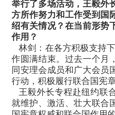
举行了多场活动，王毅外
方所作努力和工作受到国
绍有关情况？在当前形势
作用？
林剑：在各方积极支持下
作圆满结束。过去一个月
同安理会成员和广大会员
行动，积极履行联合国宪
王毅外长专程赴纽约联
就维护、激活、壮大联合
国宪章权威和联合国作用的