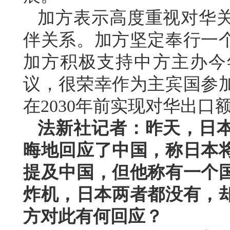
加方表示高度重视对华
伴关系。加方坚定奉行一
加方积极支持中方主办今
议，很荣幸作为主宾国参
在2030年前实现对华出口
法新社记者：昨天，日
晦地回应了中国，称日本
提及中国，但他称有一个
炸机，日本两者都没有，却
方对此有何回应？