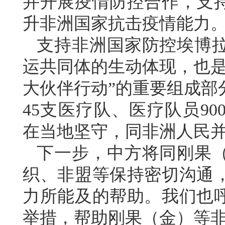
并开展疫情防控合作，支
升非洲国家抗击疫情能力
支持非洲国家防控埃博
运共同体的生动体现，也是
大伙伴行动”的重要组成部
45支医疗队、医疗队员9
在当地坚守，同非洲人民
下一步，中方将同刚果
织、非盟等保持密切沟通
力所能及的帮助。我们也
举措，帮助刚果（金）等