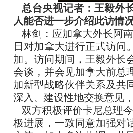
总台央视记者：王毅外
人能否进一步介绍此访情
林剑：应加拿大外长阿南德
日对加拿大进行正式访问。
加。访问期间，王毅外长
会谈，并会见加拿大前总
加新型战略伙伴关系及共
深入、建设性地交换意见
双方积极评价卡尼总理今
极进展，一致同意加强对