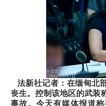
法新社记者：在缅甸北
丧生。控制该地区的武装
事故。今天有媒体报道称