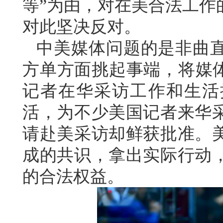
等”为由，对在美合法工作
对此坚决反对。
中美媒体问题的是非曲
方单方面挑起事端，将媒体
记者在华采访工作和生活
活，为不少美国记者来华
请赴美采访却鲜获批准。
成的共识，拿出实际行动
的合法权益。