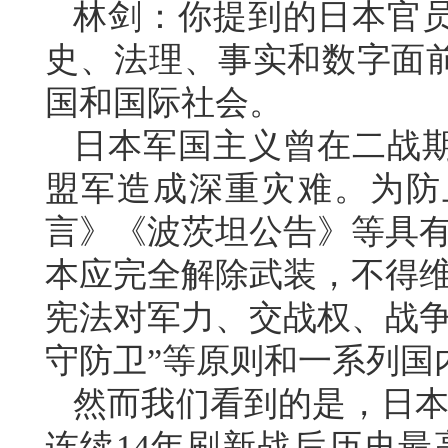
林剑：你提到的日本官
史、法理、事实和数字面
国和国际社会。
日本军国主义曾在二战
盟军造成深重灾难。为防
言》《波茨坦公告》等具有
本应完全解除武装，不得维
宪法对军力、交战权、战争
守防卫”等原则和一系列国
然而我们看到的是，日本
连续14年刷新战后历史最