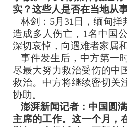
实？这些人是否在当地从
林剑：5月31日，缅甸
造成多人伤亡，1名中国
深切哀悼，向遇难者家属
事件发生后，中方第一
尽最大努力救治受伤的中
救治。中方将继续密切关
协助。
澎湃新闻记者：中国圆满
主席的工作。这一个月，