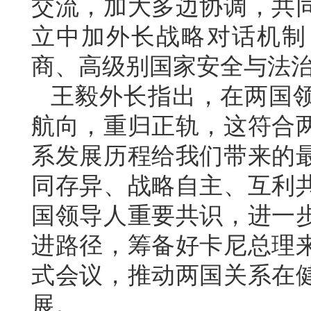
交流，加大多边协调，共
立中加外长战略对话机制
商、高级别国家安全与法
王毅外长指出，在两国
航向，重归正轨，这符合
系发展历程给我们带来的
同存异、战略自主、互利
国领导人重要共识，进一
进路径，筹备好卡尼总理
式会议，推动两国关系在
展。