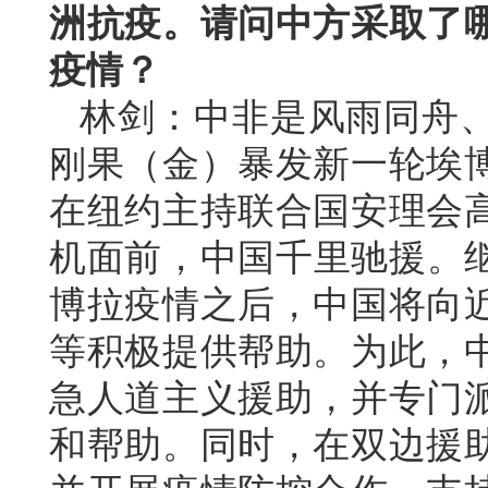
洲抗疫。请问中方采取了
疫情？
林剑：中非是风雨同舟
刚果（金）暴发新一轮埃
在纽约主持联合国安理会
机面前，中国千里驰援。继
博拉疫情之后，中国将向
等积极提供帮助。为此，
急人道主义援助，并专门
和帮助。同时，在双边援