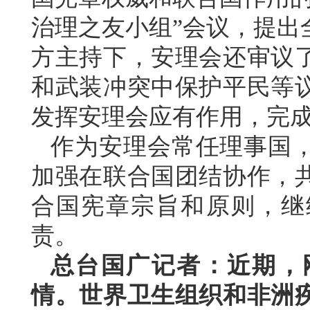
治理之友小组”会议，提出
方主持下，安理会还审议
和武装冲突中保护平民等
发挥安理会应有作用，完
作为安理会常任理事国
加强在联合国团结协作，
合国宪章宗旨和原则，继
责。
总台国广记者：近期，
情。世界卫生组织和非洲