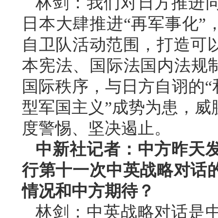
林剑：我们对日方推进
日本大肆推进“再军事化”
自卫队活动范围，打造可
本宪法、国际法国内法规制
国际秩序，与日方自诩的“
型军国主义”成势为患，威
度警惕、坚决遏止。
中新社记者：中方昨天
行第十一次中英战略对话
情况和中方期待？
林剑：中英战略对话是