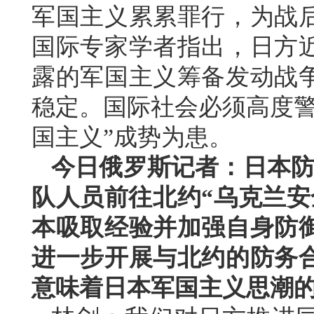
军国主义累累罪行，为战
国际专家学者指出，日方
露的军国主义筹备发动战
稳定。国际社会必须高度警
国主义”成势为患。
今日俄罗斯记者：日本防
队人员前往北约“乌克兰安
本吸取经验并加强自身防
进一步开展与北约的防务
意味着日本军国主义思潮