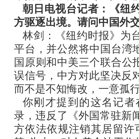
朝日电视台记者：《纽
方驱逐出境。请问中国外
林剑：《纽约时报》为台
平台，并公然将中国台湾地
国原则和中美三个联合公报
误信号，中方对此坚决反
而不是不知悔改，一意孤
你刚才提到的这名记者
录，违反了《外国常驻新
方依法依规注销其居留许