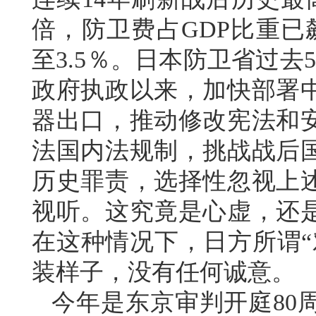
倍，防卫费占GDP比重已
至3.5％。日本防卫省过
政府执政以来，加快部署
器出口，推动修改宪法和
法国内法规制，挑战战后
历史罪责，选择性忽视上
视听。这究竟是心虚，还
在这种情况下，日方所谓“
装样子，没有任何诚意。
今年是东京审判开庭80