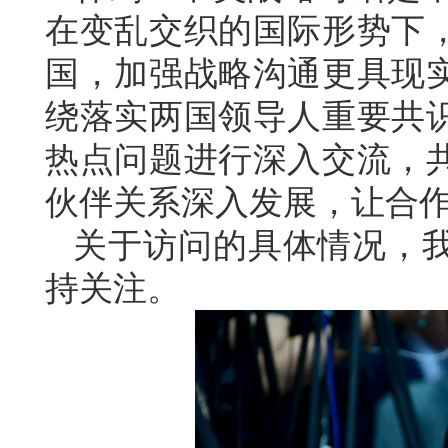
在变乱交织的国际形势下
国，加强战略沟通更具现
绕落实两国领导人重要共
热点问题进行深入交流，
伙伴关系深入发展，让合
关于访问的具体情况，
持关注。