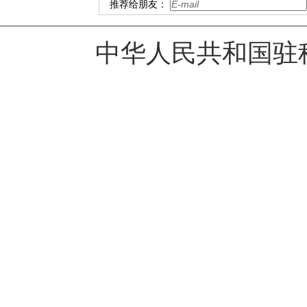
推荐给朋友：
中华人民共和国驻