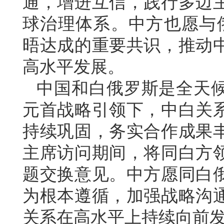
通，增进互信，践行多边
球治理体系。中方也愿与
晤达成的重要共识，推动
高水平发展。
中国和白俄罗斯是全天
元首战略引领下，中白关
持续巩固，务实合作成果
主席访问期间，将同白方
题交换意见。中方愿同白
为根本遵循，加强战略沟
关系在高水平上持续向前