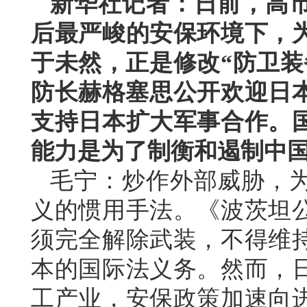
新华社记者：日前，高
后最严峻的安保环境下，
于未然，正是修改“防卫装
防长赫格塞思公开欢迎日本
支持日本扩大军事合作。
能力是为了制衡和遏制中
毛宁：炒作外部威胁，
义的惯用手法。《波茨坦
须完全解除武装，不得维
本的国际法义务。然而，
工产业，安保政策加速向