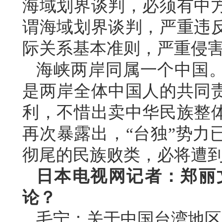
海域划界谈判，必须有中
谓海域划界谈判，严重违
际关系基本准则，严重侵
海峡两岸同属一个中国
是两岸全体中国人的共同
利，不惜出卖中华民族整
再次暴露出，“台独”势力
彻尾的民族败类，必将遭
日本电视网记者：郑丽
论？
毛宁：关于中国台湾地区