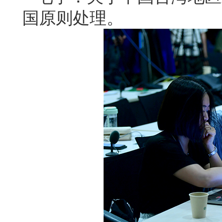
国原则处理。