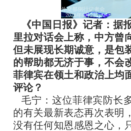
《中国日报》记者：据
里拉对话会上称，中方曾
但未展现长期诚意，是包
的帮助都无济于事，不会
菲律宾在领土和政治上均
评论？
毛宁：这位菲律宾防长
的有关最新表态再次表明
没有任何知恩感恩之心，