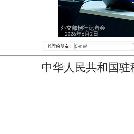
推荐给朋友：
中华人民共和国驻