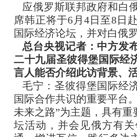
应俄罗斯联邦政府和白
席韩正将于6月4日至8日
国际经济论坛，并对白俄
总台央视记者：中方发
二十九届圣彼得堡国际经
言人能否介绍此访背景、
毛宁：圣彼得堡国际经
国际合作共识的重要平台。
未来之路”为主题，具有重
坛活动，并会见俄方有关