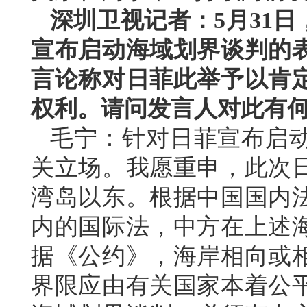
深圳卫视记者：5月31
宣布启动海域划界谈判的
言论称对日菲此举予以肯
权利。请问发言人对此有
毛宁：针对日菲宣布启
关立场。我愿重申，此次
湾岛以东。根据中国国内
内的国际法，中方在上述
据《公约》，海岸相向或
界限应由有关国家本着公