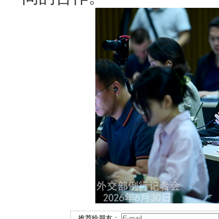
推荐给朋友：