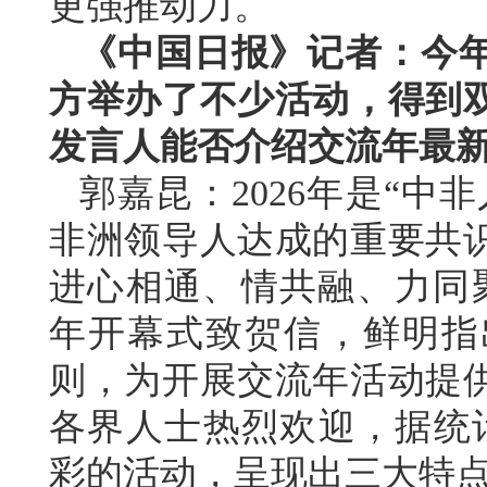
更强推动力。
《中国日报》记者：今年
方举办了不少活动，得到
发言人能否介绍交流年最
郭嘉昆：2026年是“中
非洲领导人达成的重要共
进心相通、情共融、力同
年开幕式致贺信，鲜明指
则，为开展交流年活动提
各界人士热烈欢迎，据统计
彩的活动，呈现出三大特