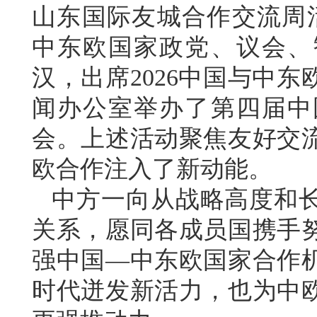
山东国际友城合作交流周
中东欧国家政党、议会、
汉，出席2026中国与中
闻办公室举办了第四届中
会。上述活动聚焦友好交
欧合作注入了新动能。
中方一向从战略高度和
关系，愿同各成员国携手
强中国—中东欧国家合作
时代迸发新活力，也为中