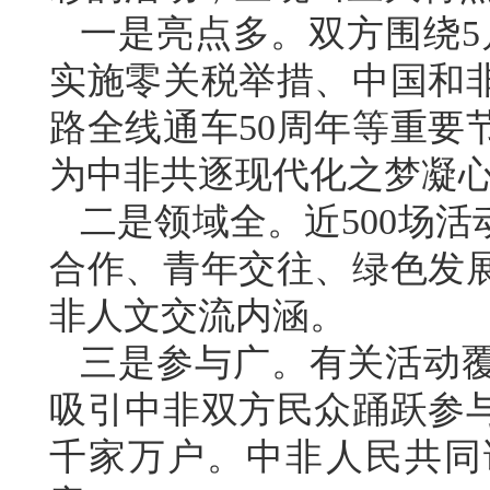
一是亮点多。双方围绕5
实施零关税举措、中国和非
路全线通车50周年等重要
为中非共逐现代化之梦凝
二是领域全。近500场
合作、青年交往、绿色发
非人文交流内涵。
三是参与广。有关活动覆
吸引中非双方民众踊跃参
千家万户。中非人民共同