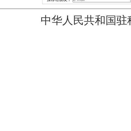
中华人民共和国驻