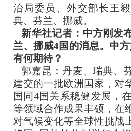
治局委员、外交部长王毅
典、芬兰、挪威。
新华社记者：中方刚发
兰、挪威4国的消息。中方
有何期待？
郭嘉昆：丹麦、瑞典、
建交的一批欧洲国家，对
国同4国关系稳健发展，
等领域合作成果丰硕，在
对气候变化等全球性挑战