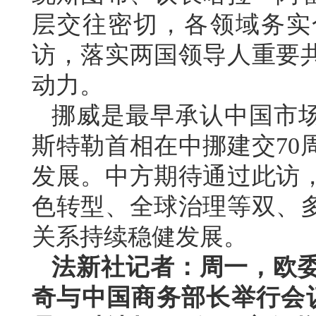
层交往密切，各领域务实
访，落实两国领导人重要
动力。
挪威是最早承认中国市场
斯特勒首相在中挪建交70
发展。中方期待通过此访
色转型、全球治理等双、
关系持续稳健发展。
法新社记者：周一，欧
奇与中国商务部长举行会