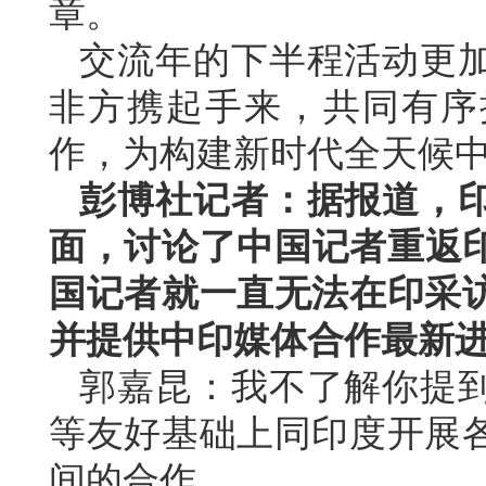
章。
交流年的下半程活动更
非方携起手来，共同有序
作，为构建新时代全天候
彭博社记者：据报道，
面，讨论了中国记者重返印
国记者就一直无法在印采
并提供中印媒体合作最新
郭嘉昆：我不了解你提
等友好基础上同印度开展
间的合作。