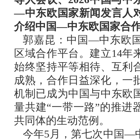
—中东欧国家新闻发言人
介绍中国—中东欧国家合
郭嘉昆：中国—中东欧
区域合作平台。建立14年
始终坚持平等相待、互利
成熟，合作日益深化，一
机制已成为中国与中东欧
量共建“一带一路”的推进
共同体的生动范例。
今年5月，第七次中国—中