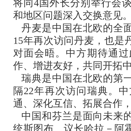
将同4国外长分别举行会
和地区问题深入交换意见
丹麦是中国在北欧的全
15年再次访问丹麦，也是
对面会晤。中方期待通过
作、增进友好，共同开拓
瑞典是中国在北欧的第
隔22年再次访问瑞典。
通、深化互信、拓展合作
中国和芬兰是面向未来
统斯图布、议长哈拉－阿