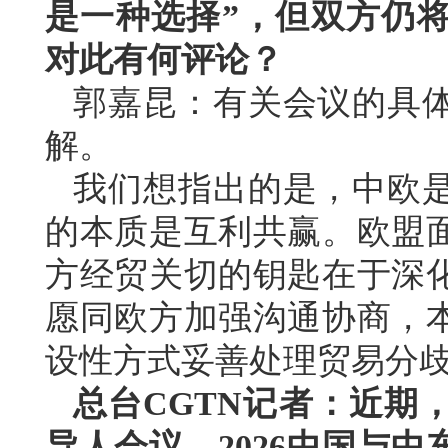
是一种选择”，但双方仍
对此有何评论？
郭嘉昆：有关会议的具
解。
我们想指出的是，中欧
的本质是互利共赢。欧盟
方经贸关切的钥匙在于深
愿同欧方加强沟通协商，
设性方式妥善处理贸易分
总台CGTN记者：近期
导人会议、2026中国与