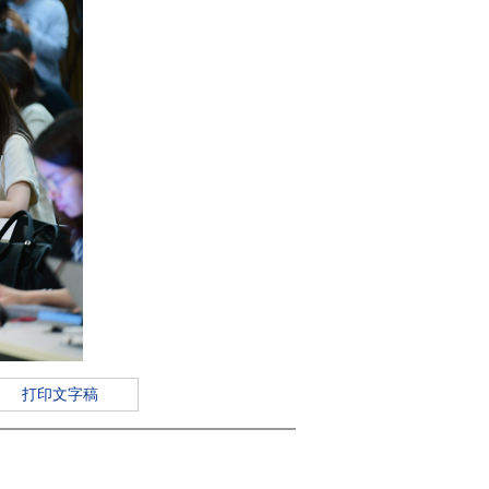
打印文字稿