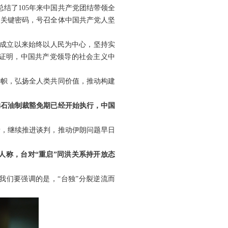
结了105年来中国共产党团结带领全
和关键密码，号召全体中国共产党人坚
党成立以来始终以人民为中心，坚持实
证明，中国共产党领导的社会主义中
旗帜，弘扬全人类共同价值，推动构建
的石油制裁豁免期已经开始执行，中国
录，继续推进谈判，推动伊朗问题早日
人称，台对“重启”同洪关系持开放态
我们要强调的是，“台独”分裂逆流而