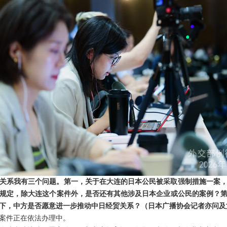
关系我有三个问题。第一，关于在大连的日本公民被采取强制措施一案
规定，除大连这个案件外，是否还有其他涉及日本企业或公民的案例？
下，中方是否愿意进一步推动中日经贸关系？（日本广播协会记者亦问及
案件正在依法办理中。