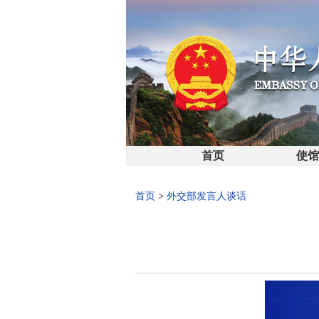
首页
使
首页
>
外交部发言人谈话