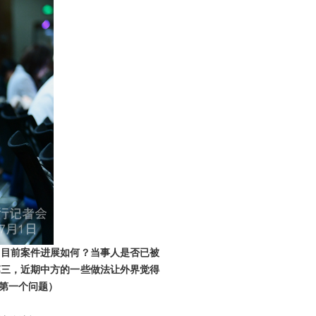
，目前案件进展如何？当事人是否已被
第三，近期中方的一些做法让外界觉得
第一个问题）