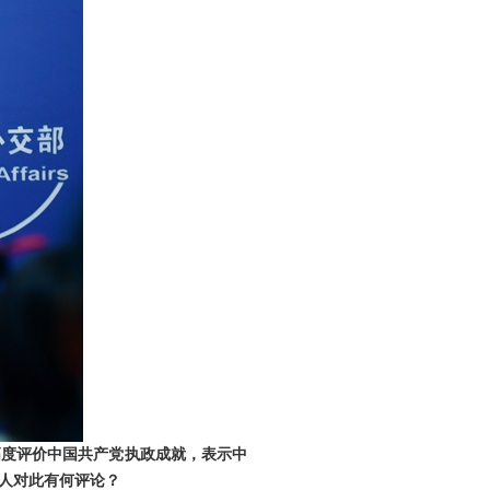
高度评价中国共产党执政成就，表示中
人对此有何评论？