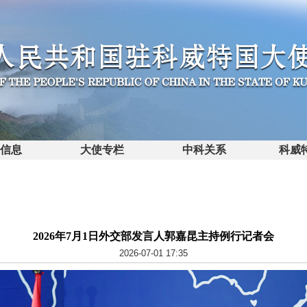
馆信息
大使专栏
中科关系
科威
2026年7月1日外交部发言人郭嘉昆主持例行记者会
2026-07-01 17:35