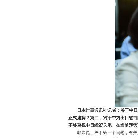
日本时事通讯社记者：关于中日
正式逮捕？第二，对于中方出口管制
不够重视中日经贸关系。在当前形势
郭嘉昆：关于第一个问题，有关