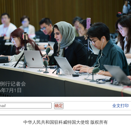
全文打印
中华人民共和国驻科威特国大使馆 版权所有