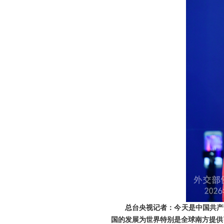
总台央视记者：今天是中国共产
国的发展为世界特别是全球南方提供