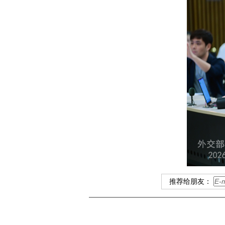
推荐给朋友：