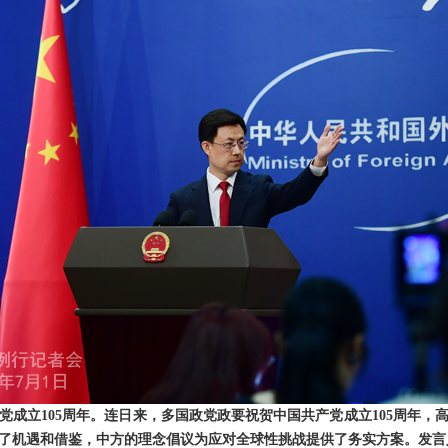
党成立105周年。连日来，多国政党政要祝贺中国共产党成立105周年，
了机遇和借鉴，中方的理念倡议为应对全球性挑战提供了务实方案。发言