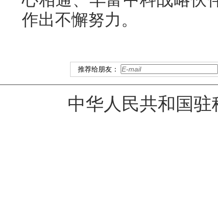
作出不懈努力。
推荐给朋友：
中华人民共和国驻