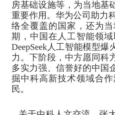
房基础设施等，为当地基
重要作用。华为公司助力科
络全覆盖的国家，还为当
期，中国在人工智能领域
DeepSeek人工智能模
力。下阶段，中方愿同科
多实力强、信誉好的中国
掘中科高新技术领域合作
民。
关于中科人文交流。张