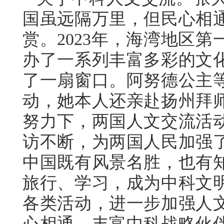
国虽远隔万里，但民心相
赏。2023年，海湾地区
办了一系列丰富多彩的文
了一扇窗口。阿努德公主
动，她本人还亲赴扬州拜
努力下，两国人文交流活
访不断，为两国人民加强
中国既有风景名胜，也有
旅行、学习，成为中科文
各类活动，进一步加强人
心相通、丰富中科战略伙