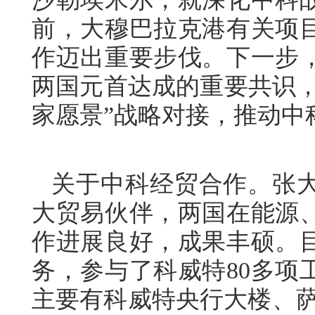
前，大穆巴拉克港有关项
作迈出重要步伐。下一步
两国元首达成的重要共识，加
家愿景”战略对接，推动中
关于中科经贸合作。张
大贸易伙伴，两国在能源
作进展良好，成果丰硕。目
务，参与了科威特80多项
主要有科威特央行大楼、萨