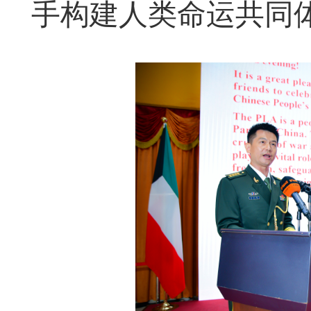
手构建人类命运共同