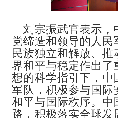
刘宗振武官表示，
党缔造和领导的人民
民族独立和解放
、推
界和平与稳定作出了
想的科学指引下，中
军队，积极参与国际
和平与国际秩序。中
路，积极落实全球发