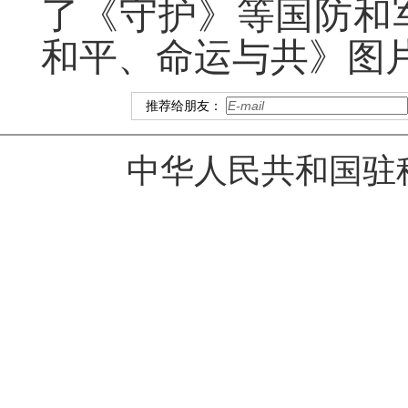
了《守护》等国防和
和
平、命运与共》图
推荐给朋友：
中华人民共和国驻