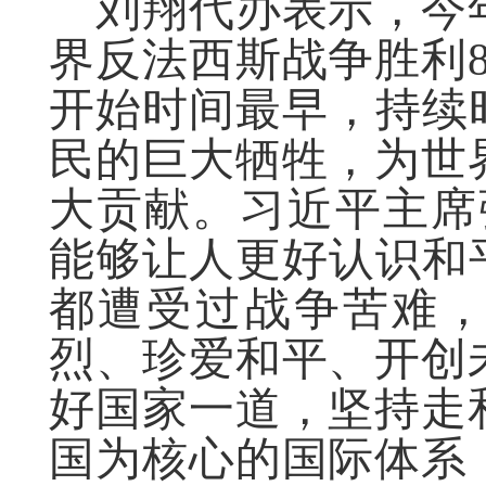
刘翔代办表示，今
界反法西斯战争胜利
开始时间最早，持续时
民的巨大牺牲，为世
大贡献。习近平主席
能够让人更好认识和
都遭受过战争苦难
烈、珍爱和平、开创
好国家一道，坚持走
国为核心的国际体系