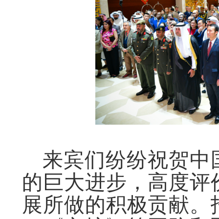
来宾们纷纷祝贺中
的巨大进步，高度评
展所做的积极贡献。