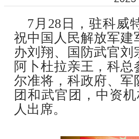
7月28日，驻科
祝中国人民解放军建
办刘翔、国防武官刘
阿卜杜拉亲王，科总
尔准将，科政府、军
团和武官团，中资机
人出席。