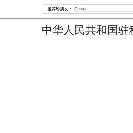
推荐给朋友：
中华人民共和国驻