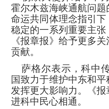
霍尔木兹海峡通航问题
命运共同体理念指引下
稳定的一系列重要主张
《报章报》给予更多关
贡献。
萨格尔表示，科中
国致力于维护中东和平
发挥更大影响力。《报
进科中民心相通。