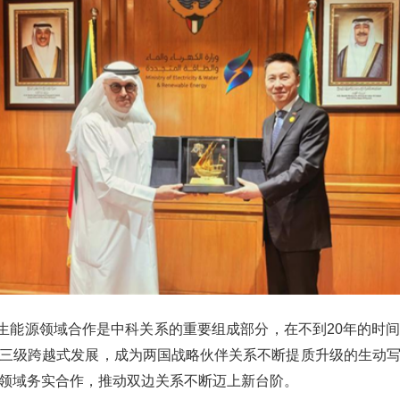
生能源领域合作是中科关系的重要组成部分，在不到20年的时
三级跨越式发展，成为两国战略伙伴关系不断提质升级的生动
领域务实合作，推动双边关系不断迈上新台阶。