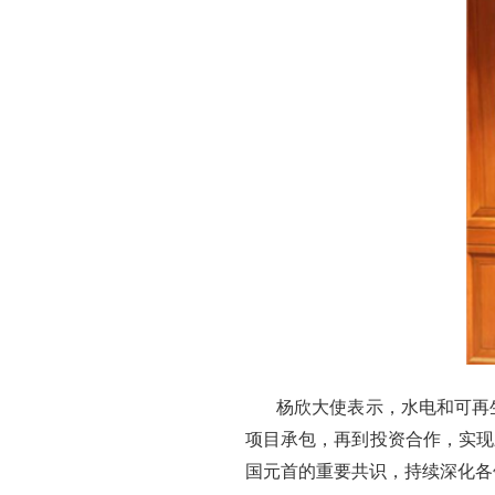
杨欣大使表示，水电和可再
项目承包，再到投资合作，实现
国元首的重要共识，持续深化各