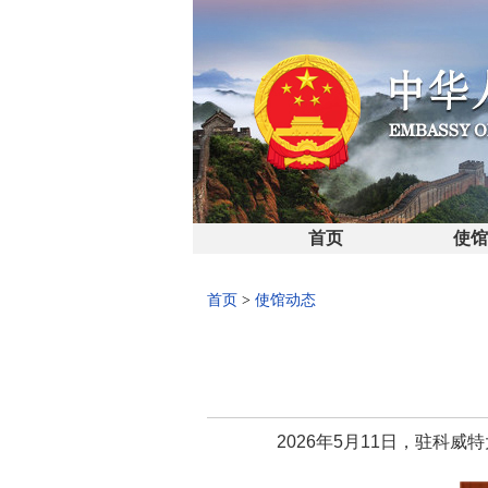
首页
使
首页
>
使馆动态
2026年5月11日，驻科