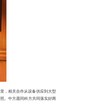
间里，相关合作从设备供应到大型
写照。中方愿同科方共同落实好两