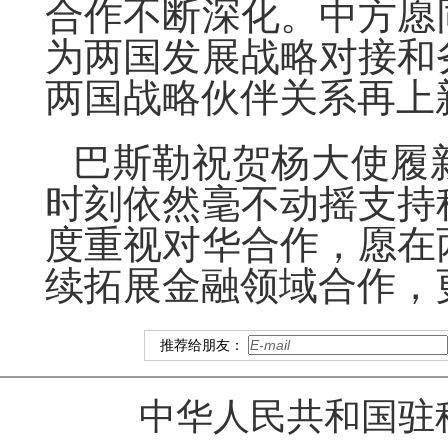
合作不断深化。中方愿
为两国发展战略对接和
两国战略伙伴关系再上
巴斯勒祝贺杨大使履
时刻依然毫不动摇支持
度重视对华合作，愿在
续拓展金融领域合作，
推荐给朋友：
中华人民共和国驻