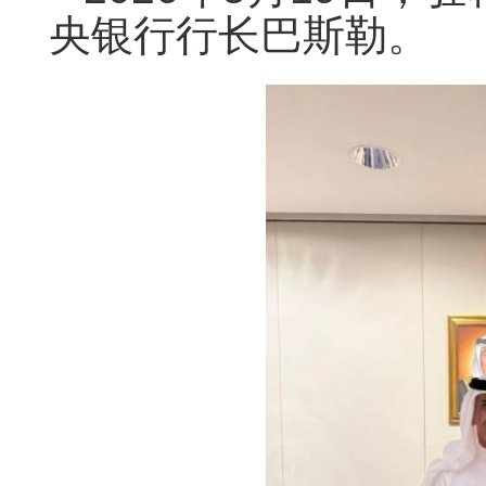
央银行行长巴斯勒。