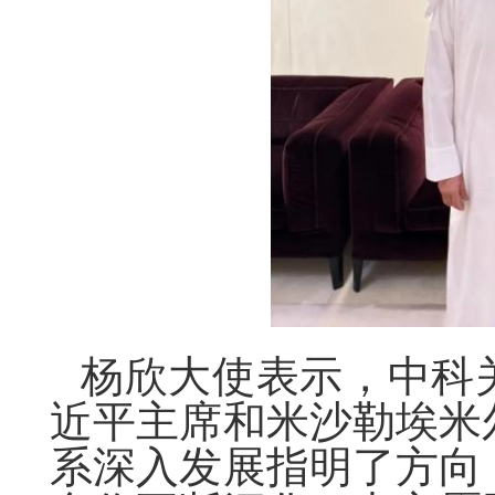
杨欣大使表示，中科
近平主席和米沙勒埃米
系深入发展指明了方向