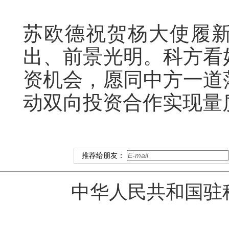
苏欧德祝贺杨大使履
出、前景光明。科方看
资机会，愿同中方一道
动双向投资合作实现量
推荐给朋友：
中华人民共和国驻