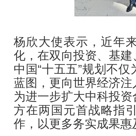
杨欣大使表示，近年
化，在双向投资、基建
中国“十五五”规划不
蓝图，更向世界经济注
为进一步扩大中科投资
方在两国元首战略指
作，以更多务实成果惠