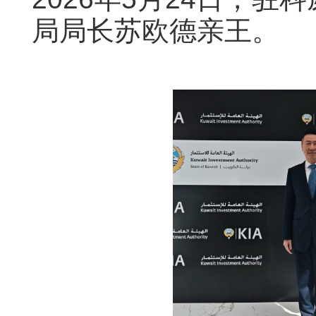
局局长苏欧德亲王。