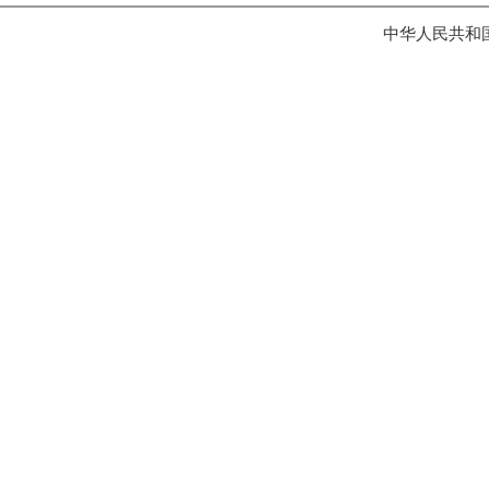
中华人民共和