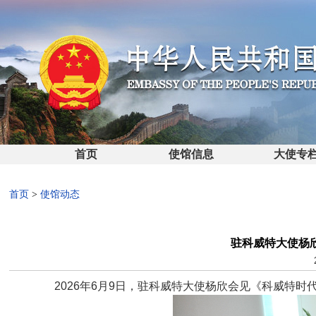
首页
使馆信息
大使专
首页
>
使馆动态
驻科威特大使杨
2026年6月9日，驻科威特大使杨欣会见《科威特时