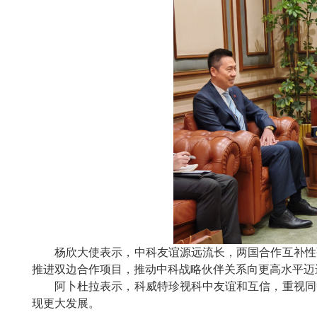
杨欣大使表示，中科友谊源远流长，两国合作互补性
推进双边合作项目，推动中科战略伙伴关系向更高水平迈
阿卜杜拉表示，科威特珍视科中友谊和互信，重视同
现更大发展。