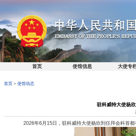
首页
使馆信息
大使专
首页
>
使馆动态
驻科威特大使杨欣
2026年6月15日，驻科威特大使杨欣到任拜会科首