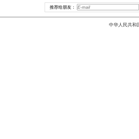
推荐给朋友：
中华人民共和