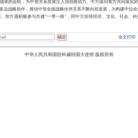
成果的会晤，为中智关系发展注入强劲推动力。中方愿同智方共同落实
多边战略协作，推动中智全面战略伙伴关系不断向前发展，为构建中拉命
。智方愿积极参与共建“一带一路”，同中方加强经济、文化、社会、
全文打印
中华人民共和国驻科威特国大使馆 版权所有