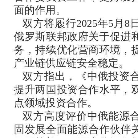
面的作用。
双方将履行2025年5月
俄罗斯联邦政府关于促进
务，持续优化营商环境，
产业链供应链安全稳定。
双方指出，《中俄投资
提升两国投资合作水平，
点领域投资合作。
双方高度评价中俄能源
固发展全面能源合作伙伴