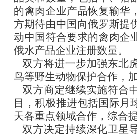
的禽肉企业产品恢复输华
方期待由中国向俄罗斯提
动中国符合要求的禽肉企
俄水产品企业注册数量。
双方将进一步加强东北
鸟等野生动物保护合作，
双方商定继续实施符合
目，积极推进包括国际月
天各重点领域合作，综合
双方决定持续深化卫星