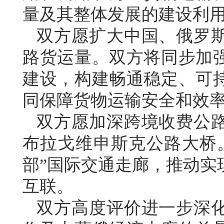
量及其整体发展的建设利
双方愿扩大中国、俄罗
路货运量。双方将同步加
建设，构建畅通稳定、可
同保障货物运输安全和效
双方愿加深跨境收费公
布拉戈维申斯克公路大桥
部”国际交通走廊，推动实
互联。
双方高度评价进一步深