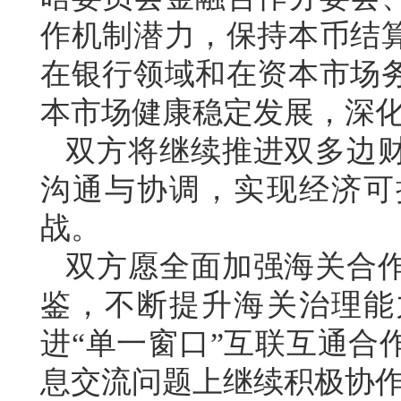
作机制潜力，保持本币结
在银行领域和在资本市场
本市场健康稳定发展，深
双方将继续推进双多边
沟通与协调，实现经济可
战。
双方愿全面加强海关合
鉴，不断提升海关治理能
进“单一窗口”互联互通合
息交流问题上继续积极协