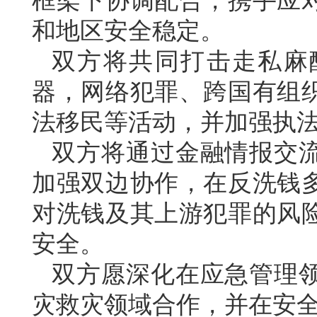
框架下协调配合，携手应
和地区安全稳定。
双方将共同打击走私麻
器，网络犯罪、跨国有组
法移民等活动，并加强执
双方将通过金融情报交
加强双边协作，在反洗钱
对洗钱及其上游犯罪的风
安全。
双方愿深化在应急管理
灾救灾领域合作，并在安