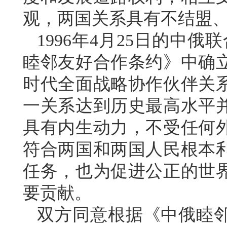
观，两国关系具有不结盟
1996年4月25日的中俄
睦邻友好合作条约》中确
时代全面战略协作伙伴关
一关系达到历史最高水平
具有内生动力，不受任何
符合两国和两国人民根本
任务，也为促进公正的世
要贡献。
双方同意根据《中俄睦