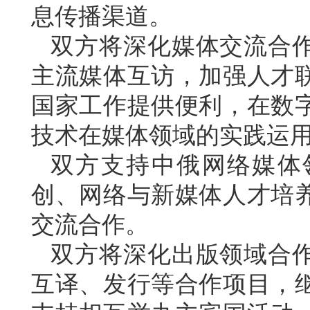
息传播渠道。
双方将深化媒体交流合
主流媒体互访，加强人才
国家工作提供便利，在数
技术在媒体领域的实践运
双方支持中俄网络媒体
创、网络与新媒体人才培
交流合作。
双方将深化出版领域合
互译、发行等合作项目，