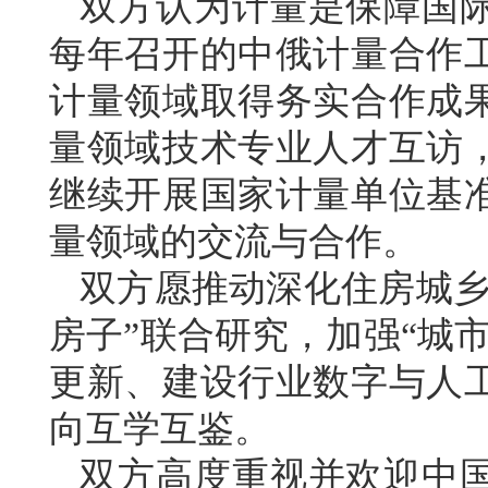
双方认为计量是保障国
每年召开的中俄计量合作
计量领域取得务实合作成
量领域技术专业人才互访
继续开展国家计量单位基
量领域的交流与合作。
双方愿推动深化住房城乡
房子”联合研究，加强“城
更新、建设行业数字与人
向互学互鉴。
双方高度重视并欢迎中