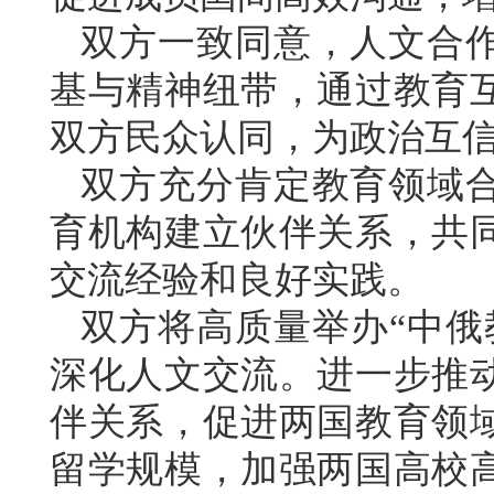
双方一致同意，人文合
基与精神纽带，通过教育
双方民众认同，为政治互
双方充分肯定教育领域
育机构建立伙伴关系，共
交流经验和良好实践。
双方将高质量举办“中俄
深化人文交流。进一步推
伴关系，促进两国教育领
留学规模，加强两国高校