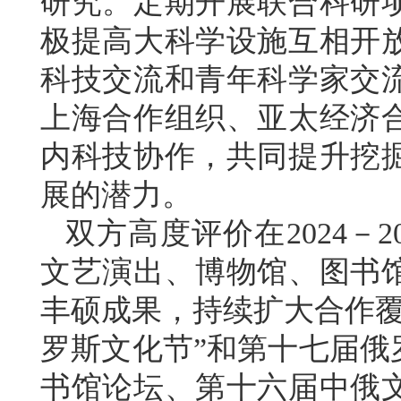
研究。定期开展联合科研
极提高大科学设施互相开
科技交流和青年科学家交
上海合作组织、亚太经济
内科技协作，共同提升挖
展的潜力。
双方高度评价在2024－
文艺演出、博物馆、图书
丰硕成果，持续扩大合作覆
罗斯文化节”和第十七届俄
书馆论坛、第十六届中俄