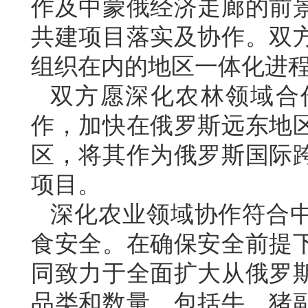
作及中蒙俄经济走廊的前
共建项目落实及协作。双
组织在内的地区一体化进
双方愿深化农林领域合
作，加快在俄罗斯远东地
区，将其作为俄罗斯国际
项目。
深化农业领域协作符合
食安全。在确保安全前提
同致力于全面扩大从俄罗
品类和数量，包括牛、猪