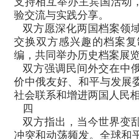
支持相互举办主宾国活动
验交流与实践分享。
双方愿深化两国档案领
交换双方感兴趣的档案复
编，共同举办历史档案展
双方强调民间外交在中
价中俄友好、和平与发展
社会联系和增进两国人民
四
双方指出，当今世界变
冲突和动荡频发。全球和