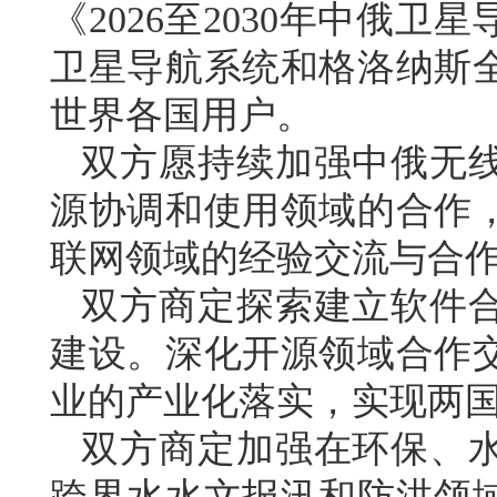
《2026至2030年中俄
卫星导航系统和格洛纳斯
世界各国用户。
双方愿持续加强中俄无
源协调和使用领域的合作
联网领域的经验交流与合
双方商定探索建立软件
建设。深化开源领域合作
业的产业化落实，实现两
双方商定加强在环保、
跨界水水文报汛和防洪领