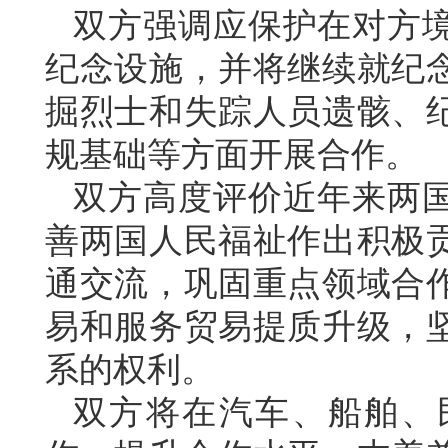
双方强调应保护在对方
纪念设施，并将继续就纪
掘烈士和失踪人员遗骸、
规基础等方面开展合作。
双方高度评价近年来两
善两国人民福祉作出积极
通交流，巩固重点领域合
易和服务贸易提质升级，
系的权利。
双方将在汽车、船舶、