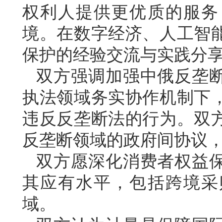
权利人提供更优质的服务
境。在数字经济、人工智
保护的经验交流与实践分
双方强调加强中俄反垄
执法领域务实协作机制下
违反反垄断法的行为。双
反垄断领域的政府间协议
双方愿深化消费者权益
其应有水平，包括跨境采
域。