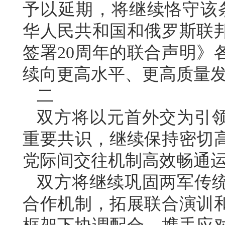
予以延期，将继续恪守该条
华人民共和国和俄罗斯联
签署20周年的联合声明》
续向更高水平、更高质量
二
双方将以元首外交为引
重要共识，继续保持密切
党际间交往机制高效畅通
双方将继续巩固两军传
合作机制，拓展联合演训