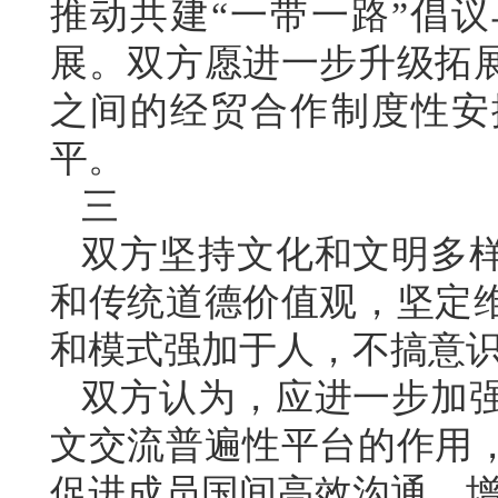
推动共建“一带一路”倡议
展。双方愿进一步升级拓
之间的经贸合作制度性安
平。
三
双方坚持文化和文明多
和传统道德价值观，坚定
和模式强加于人，不搞意
双方认为，应进一步加
文交流普遍性平台的作用
促进成员国间高效沟通，