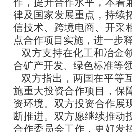
作，提升合作水平，本着
律及国家发展重点，持续
信技术、跨境电商、开采
点合作项目实施，进一步
双方支持在化工和冶金
合矿产开发、绿色标准等
双方指出，两国在平等
施重大投资合作项目，保
资环境。双方投资合作展
断推进。双方愿继续推动
合作委员会工作，更好发