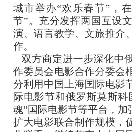
城市举办“欢乐春节”，
节”。充分发挥两国互设
演、语言教学、文旅推介
作。
双方商定进一步深化中
作委员会电影合作分委会
分利用中国上海国际电影
际电影节和俄罗斯莫斯科国
魂”国际电影节等平台，加
扩大电影联合制作规模，