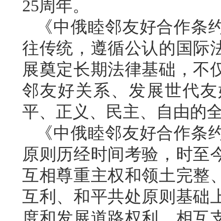
25周年。
《中俄睦邻友好合作条
往传统，遵循公认的国际
展奠定长期法律基础，不
邻友好关系、发展世代友
平、正义、民主、自由的
《中俄睦邻友好合作条
原则历经时间考验，时至
互相尊重主权和领土完整
互利、和平共处原则基础
度和发展道路权利，相互