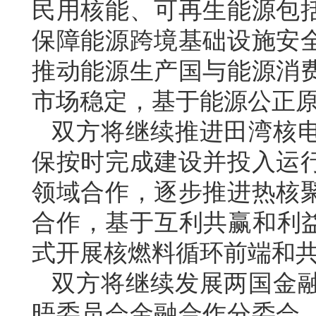
民用核能、可再生能源包
保障能源跨境基础设施安
推动能源生产国与能源消
市场稳定，基于能源公正
双方将继续推进田湾核
保按时完成建设并投入运
领域合作，逐步推进热核
合作，基于互利共赢和利益
式开展核燃料循环前端和
双方将继续发展两国金
晤委员会金融合作分委会