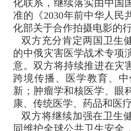
化联系，继续落实由中国
准的《2030年前中华人
化部关于合作拍摄电影的
双方充分肯定两国卫生健
的中俄灾害医学战术专项
意。双方将持续推进在灾
跨境传播、医学教育、中
新；肿瘤学和核医学、眼
康、传统医学、药品和医
双方将继续加强在卫生
同维护全球公共卫生安全