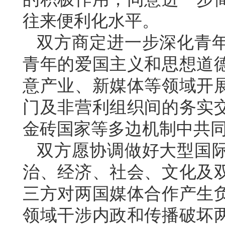
往来便利化水平。
双方商定进一步深化青
青年的爱国主义和思想道
意产业、新媒体等领域开
门及非营利组织间的务实
金砖国家等多边机制中共
双方愿协调做好大型国
治、经济、社会、文化及
三方对两国媒体合作产生
领域干涉内政和传播破坏