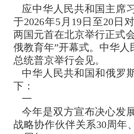
应中华人民共和国主席
于2026年5月19日至2
两国元首在北京举行正式会谈
俄教育年”开幕式。中华人
总统普京举行会见。
中华人民共和国和俄罗斯
下：
一
今年是双方宣布决心发
战略协作伙伴关系30周年