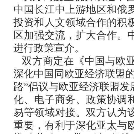
中国长江中上游地区和俄
投资和人文领域合作的积
区加强交流，扩大合作。
进行政策宣介。
双方商定在《中国与欧
深化中国同欧亚经济联盟的
路”倡议与欧亚经济联盟发
化、电子商务、政策协调
易等领域对接。双方认为
重要，有利于深化亚太与