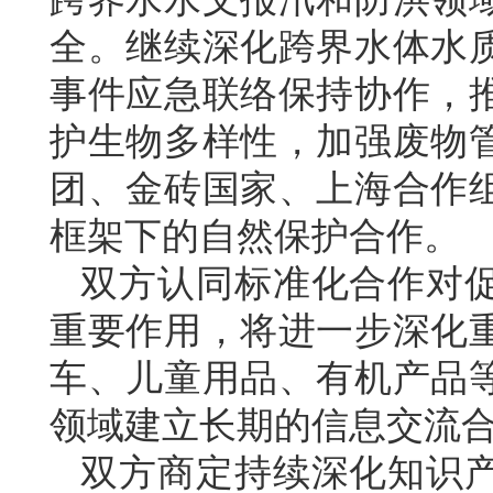
全。继续深化跨界水体水
事件应急联络保持协作，
护生物多样性，加强废物
团、金砖国家、上海合作
框架下的自然保护合作。
双方认同标准化合作对
重要作用，将进一步深化
车、儿童用品、有机产品
领域建立长期的信息交流
双方商定持续深化知识