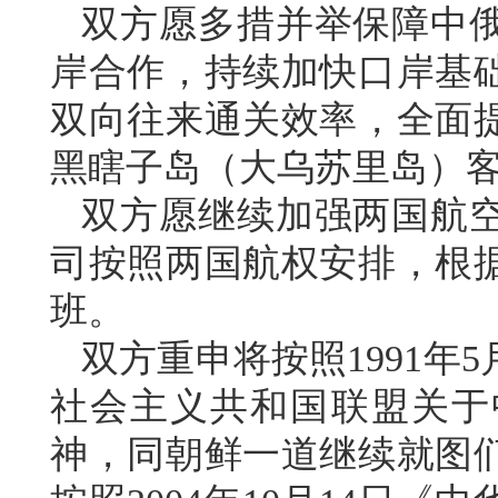
双方愿多措并举保障中
岸合作，持续加快口岸基
双向往来通关效率，全面
黑瞎子岛（大乌苏里岛）
双方愿继续加强两国航
司按照两国航权安排，根
班。
双方重申将按照1991年
社会主义共和国联盟关于
神，同朝鲜一道继续就图