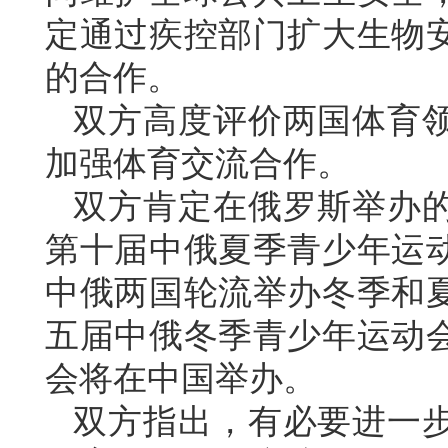
定通过疾控部门扩大生物
的合作。
双方高度评价两国体育
加强体育交流合作。
双方肯定在俄罗斯举办
第十届中俄夏季青少年运
中俄两国轮流举办冬季和
五届中俄冬季青少年运动
会将在中国举办。
双方指出，有必要进一