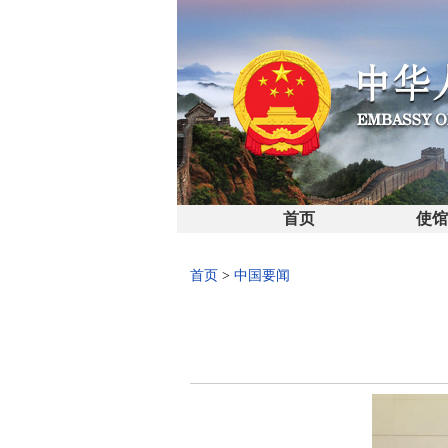
首页
使
首页
>
中国要闻