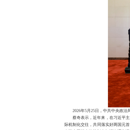
2026年5月25日，中共中央
蔡奇表示，近年来，在习近平主
际机制化交往，共同落实好两国元首