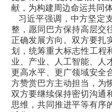
献，为构建周边命运共同
习近平强调，中方坚定
整，愿同巴方保持高层交
正确发展方向。双方要扎
划，统筹重大标志性工程和
业、产业、人工智能、人
更高水平、更广领域安全
方赞赏巴方主动担当，为
双方要继续保持密切沟通
思维，共同推进平等有序