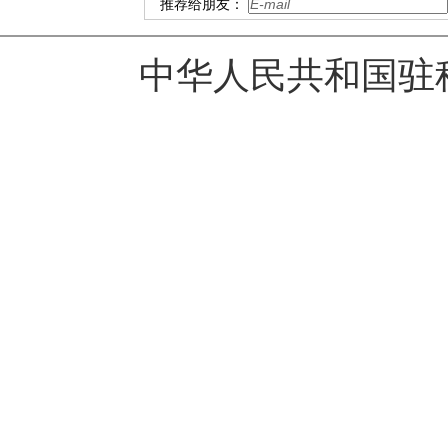
推荐给朋友：
中华人民共和国驻