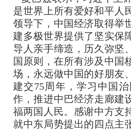
是世界上所有爱好和平人
领导下，中国经济取得举
建多极世界提供了坚实保
导人亲手缔造，历久弥坚
国原则，在所有涉及中国
场，永远做中国的好朋友
建交75周年，学习中国治
作，推进中巴经济走廊建
福两国人民。感谢中方支
就中东局势提出的四点主