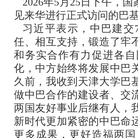
2026年5月25日下午
见来华进行正式访问的巴
习近平表示，中巴建交
任、相互支持，锻造了牢
和务实合作有力促进各自
化，中方始终将发展中巴
久前，我收到天津大学巴
做中巴合作的建设者、交
两国友好事业后继有人，
新时代更加紧密的中巴命
更多成果，更好造福两国