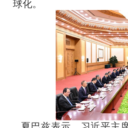
球化。
夏巴兹表示，习近平主