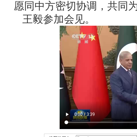
愿同中方密切协调，共同
王毅参加会见。