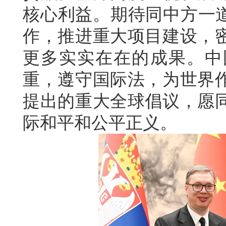
核心利益。期待同中方一道
作，推进重大项目建设，
更多实实在在的成果。中
重，遵守国际法，为世界
提出的重大全球倡议，愿
际和平和公平正义。