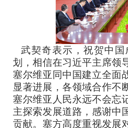
武契奇表示，祝贺中国
划，相信在习近平主席领
塞尔维亚同中国建立全面
显著进展，各领域合作不
塞尔维亚人民永远不会忘
主探索发展道路，感谢中
贡献。塞方高度重视发展