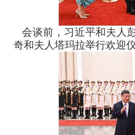
会谈前，习近平和夫人
奇和夫人塔玛拉举行欢迎