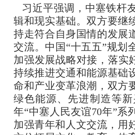
习近平强调，中塞铁杆
辑和现实基础。双方要继
持走符合自身国情的发展
交流。中国“十五五”规划
加强发展战略对接，落实好
持续推进交通和能源基础
命和产业变革浪潮，双方
绿色能源、先进制造等新
年“中塞人民友谊70年”
加强青年和人文交流，用好