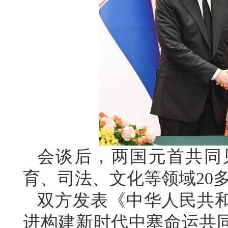
会谈后，两国元首共同
育、司法、文化等领域20
双方发表《中华人民共
进构建新时代中塞命运共