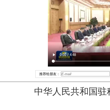
推荐给朋友：
中华人民共和国驻