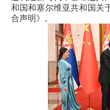
和国和塞尔维亚共和国关
合声明》。