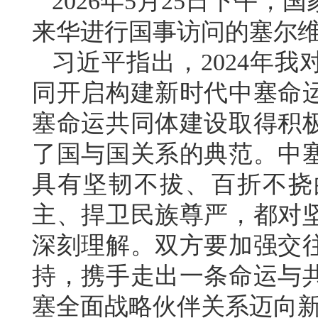
2026年5月25日下午
来华进行国事访问的塞尔
习近平指出，2024年
同开启构建新时代中塞命
塞命运共同体建设取得积
了国与国关系的典范。中
具有坚韧不拔、百折不挠
主、捍卫民族尊严，都对
深刻理解。双方要加强交
持，携手走出一条命运与
塞全面战略伙伴关系迈向