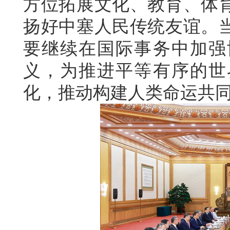
方位拓展文化、教育、体
扬好中塞人民传统友谊。
要继续在国际事务中加强
义，为推进平等有序的世
化，推动构建人类命运共