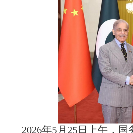
2026年5月25日上午