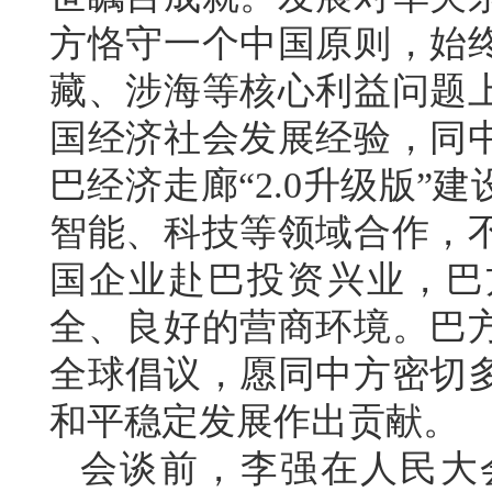
方恪守一个中国原则，始
藏、涉海等核心利益问题
国经济社会发展经验，同
巴经济走廊“2.0升级版
智能、科技等领域合作，
国企业赴巴投资兴业，巴
全、良好的营商环境。巴
全球倡议，愿同中方密切
和平稳定发展作出贡献。
会谈前，李强在人民大