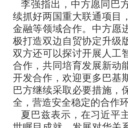
李强指出，中方愿同巴
续抓好两国重大联通项目
金融等领域合作。中方愿
极打造双边自贸协定升级
双方还可以探讨开展人工
合作，共同培育发展新动
开发合作，欢迎更多巴基
巴方继续采取必要措施，
全，营造安全稳定的合作
夏巴兹表示，在习近平
世瞩目成就。发展对华关