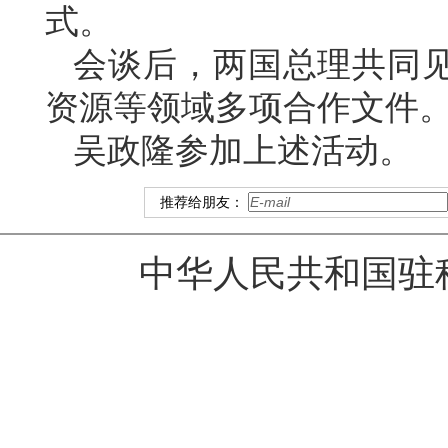
式。
会谈后，两国总理共同
资源等领域多项合作文件
吴政隆参加上述活动。
推荐给朋友：
中华人民共和国驻