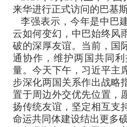
来华进行正式访问的巴基
李强表示，今年是中巴建
云如何变幻，中巴始终风
破的深厚友谊。当前，国
通协作，维护两国共同利
量。今天下午，习近平主
步深化两国关系作出战略
置于周边外交优先位置，
扬传统友谊，坚定相互支
命运共同体建设结出更多