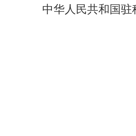
中华人民共和国驻