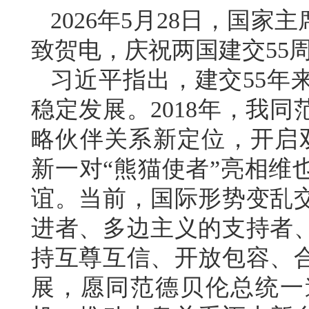
2026年5月28日，国
致贺电，庆祝两国建交55
习近平指出，建交55年
稳定发展。2018年，我
略伙伴关系新定位，开启
新一对“熊猫使者”亮相维
谊。当前，国际形势变乱
进者、多边主义的支持者
持互尊互信、开放包容、
展，愿同范德贝伦总统一