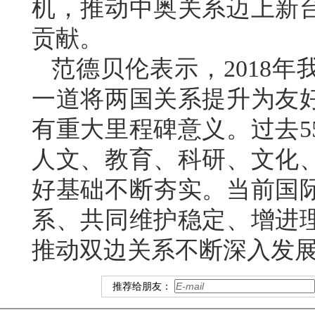
机，推动中奥关系迈上新
贡献。
范德贝伦表示，2018
一道将两国关系提升为友
有重大里程碑意义。过去5
人文、教育、科研、文化
好基础不断夯实。当前国
系、共同维护稳定、增进
推动双边关系不断深入发
推荐给朋友：