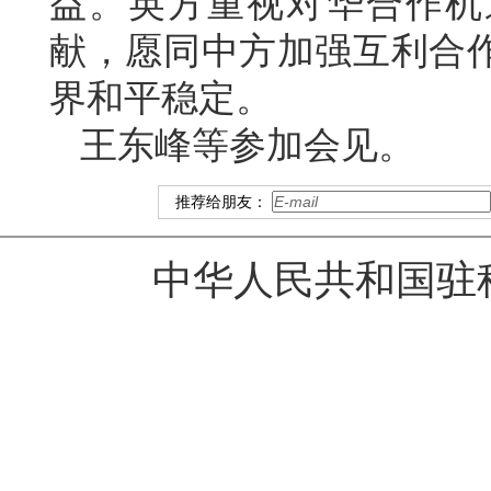
益。英方重视对华合作机
献，愿同中方加强互利合
界和平稳定。
王东峰等参加会见。
推荐给朋友：
中华人民共和国驻