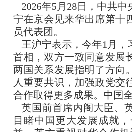
2026年5月28日，中
宁在京会见来华出席第十
员代表团。
王沪宁表示，今年1月，
首相，双方一致同意发展
两国关系发展指明了方向
人重要共识，加强政党交
合作取得更多成果。中国
英国前首席内阁大臣、
目睹中国更大发展成就，