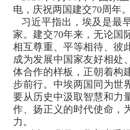
电，庆祝两国建交70周年
习近平指出，埃及是最
家。建交70年来，无论国
相互尊重、平等相待、彼
成为发展中国家友好相处
体合作的样板，正朝着构
步前行。中埃两国同为世
要从历史中汲取智慧和力
作、扬正义的时代使命，
力。