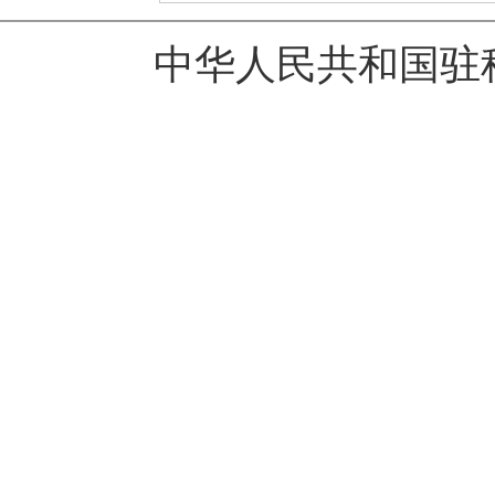
中华人民共和国驻