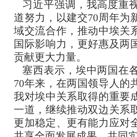
习近平强调，我高度重
道努力，以建交70周年为
域交流合作，推动中埃关
国际影响力，更好惠及两
贡献更大力量。
塞西表示，埃中两国在
70年来，在两国领导人的
我对埃中关系取得的重要
一道，继续推动双边关系
更加稳定、更有能力应对
共享全面发展成果，共同