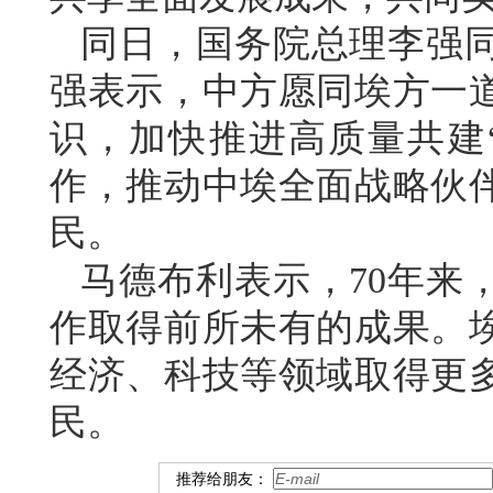
同日，国务院总理李强
强表示，中方愿同埃方一
识，加快推进高质量共建
作，推动中埃全面战略伙
民。
马德布利表示，70年来
作取得前所未有的成果。
经济、科技等领域取得更
民。
推荐给朋友：