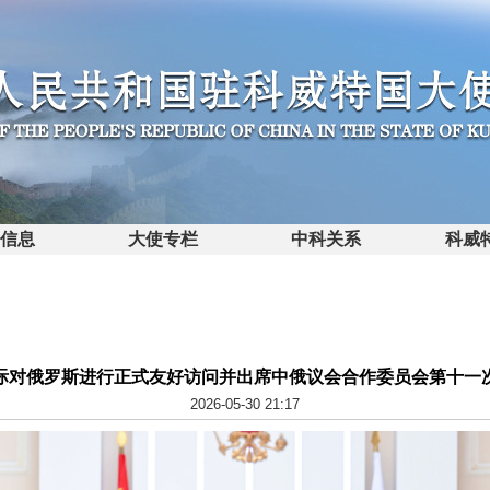
馆信息
大使专栏
中科关系
科威
际对俄罗斯进行正式友好访问并出席中俄议会合作委员会第十一
2026-05-30 21:17