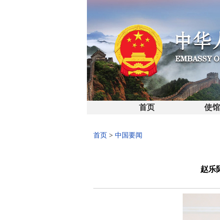
首页
使
首页
>
中国要闻
赵乐