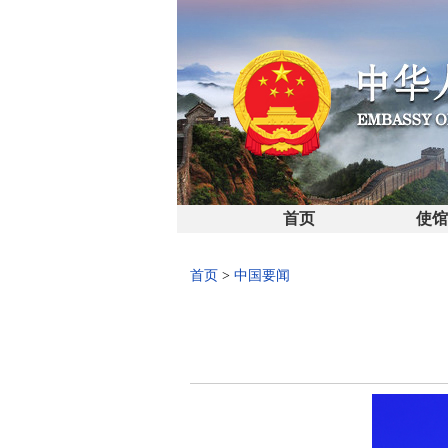
首页
使
首页
>
中国要闻