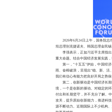
2026年6月24日上午，国务院
坦总理别克捷诺夫、韩国总理金民锡
李强表示，正如习近平主席指出
重大命题。结合中国经济发展实践，
第一，“十五五”伊始，中国经
雨、奋楫破浪，呈现出“稳、新、活
我们有信心有能力把良好开局之势保
第二，创新驱动是中国经济长期
境，一个是创新的驱动。对稳定的环
付出和长期坚守，并不充分了解。中
攻关，提升原始创新能力，推进科技
源不断动力。近期国际上不少机构、