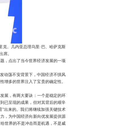
里克、几内亚总理乌里·巴、哈萨克斯
出席。
主题，点出了当今世界经济发展的一项
势愈发动荡不安背景下，中国经济不惧风
定性增多的世界注入了宝贵的确定性。
康发展，有两大要诀：一个是稳定的环
注到已呈现的成果，但对其背后的艰辛
育”出来的。我们将继续加强关键技术
活力，为中国经济向新向优发展提供源
带给世界的不是冲击而是机遇，不是威