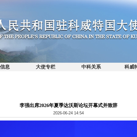
馆信息
大使专栏
中科关系
科威
李强出席2026年夏季达沃斯论坛开幕式并致辞
2026-06-24 14:54