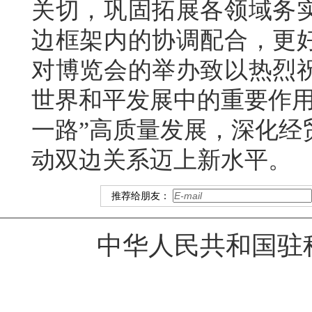
关切，巩固拓展各领域务
边框架内的协调配合，更
对博览会的举办致以热烈
世界和平发展中的重要作用
一路”高质量发展，深化经
动双边关系迈上新水平。
推荐给朋友：
中华人民共和国驻