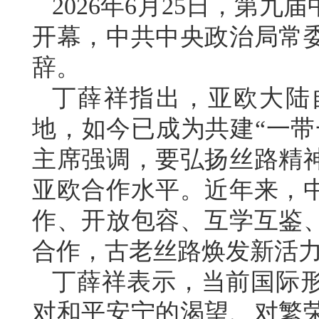
2026年6月25日，第
开幕，中共中央政治局常
辞。
丁薛祥指出，亚欧大陆
地，如今已成为共建“一带
主席强调，要弘扬丝路精
亚欧合作水平。近年来，
作、开放包容、互学互鉴
合作，古老丝路焕发新活
丁薛祥表示，当前国际
对和平安宁的渴望、对繁