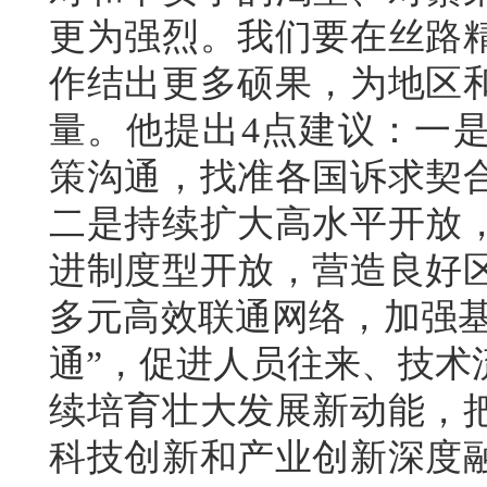
更为强烈。我们要在丝路
作结出更多硕果，为地区
量。他提出4点建议：一
策沟通，找准各国诉求契
二是持续扩大高水平开放
进制度型开放，营造良好
多元高效联通网络，加强基
通”，促进人员往来、技术
续培育壮大发展新动能，
科技创新和产业创新深度