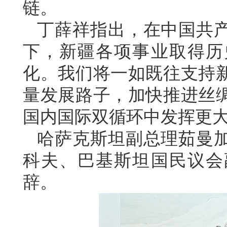
链。
丁薛祥指出，在中国共
下，新疆各项事业取得历
化。我们将一如既往支持
量发展路子，加快推进丝
国内国际双循环中发挥更
哈萨克斯坦副总理茹曼
科夫、巴基斯坦国民议会
辞。