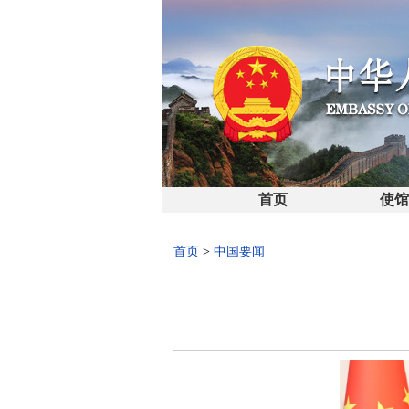
首页
使
首页
>
中国要闻