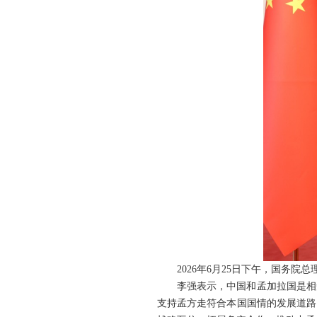
2026年6月25日下午，国务
李强表示，中国和孟加拉国是相
支持孟方走符合本国国情的发展道路