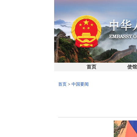
首页
使
首页
>
中国要闻