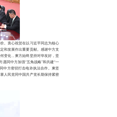
评价。衷心祝贺在以习近平同志为核心
稳定和发展作出重要贡献。感谢中方支
如何变化，柬方始终坚持对华友好，坚
愿同中方加强“五角战略”和共建“一
愿同中方密切打击电诈执法合作。柬坚
埔寨人民党同中国共产党长期保持紧密