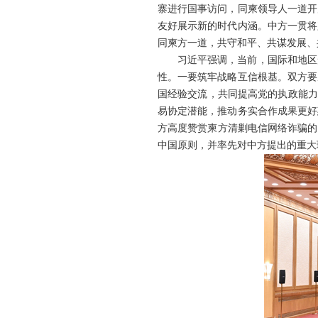
寨进行国事访问，同柬领导人一道开
友好展示新的时代内涵。中方一贯将
同柬方一道，共守和平、共谋发展、
习近平强调，当前，国际和地区
性。一要筑牢战略互信根基。双方要
国经验交流，共同提高党的执政能力
易协定潜能，推动务实合作成果更好
方高度赞赏柬方清剿电信网络诈骗的
中国原则，并率先对中方提出的重大