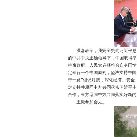
洪森表示，我完全赞同习近平总
的中共中央正确领导下，中国取得举
持柬政府、人民党选择符合自身国情
定奉行一个中国原则，坚决支持中国
带一路”倡议对接，深化经济、安全
定支持并愿同中方共同落实习近平主
合作，柬方愿同中方共同落实好新的
王毅参加会见。