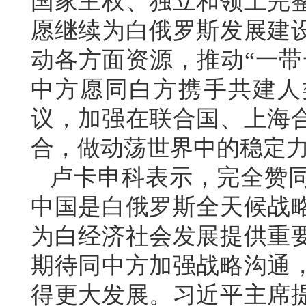
国家主权、独立和领土完
愿继续为白俄罗斯发展建
动各方面资源，推动“一带
中方愿同白方携手共建人
议，加强在联合国、上海
合，做动荡世界中的稳定
卢卡申科表示，完全赞
中国是白俄罗斯全天候战
为白经济社会发展提供重
期待同中方加强战略沟通
得更大发展。习近平主席