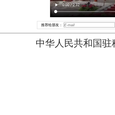
推荐给朋友：
中华人民共和国驻