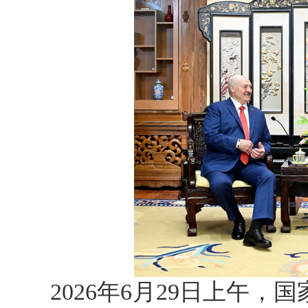
2026年6月29日上午