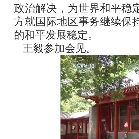
政治解决，为世界和平稳
方就国际地区事务继续保
的和平发展稳定。
王毅参加会见。