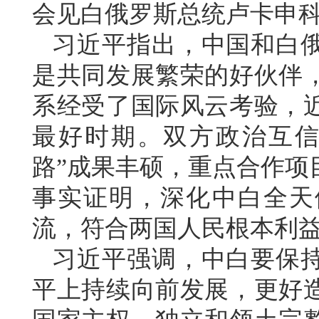
会见白俄罗斯总统卢卡申
习近平指出，中国和白
是共同发展繁荣的好伙伴
系经受了国际风云考验，
最好时期。双方政治互信
路”成果丰硕，重点合作项
事实证明，深化中白全天
流，符合两国人民根本利
习近平强调，中白要保
平上持续向前发展，更好