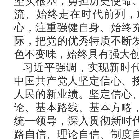
坚实根基，勇担历史使命
流、始终走在时代前列，
心，注重强健自身、始终
际，把党的优秀特质不断
色不变味，始终具有强大
习近平强调，实现新时
中国共产党人坚定信心、
人民的新业绩。坚定信心
论、基本路线、基本方略
统一领导，深入贯彻新时
路自信、理论自信、制度