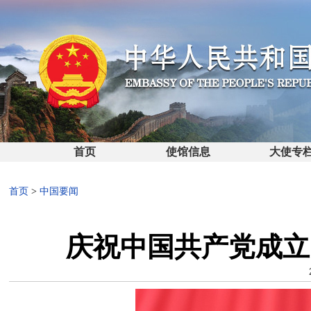
首页
使馆信息
大使专
首页
>
中国要闻
庆祝中国共产党成立