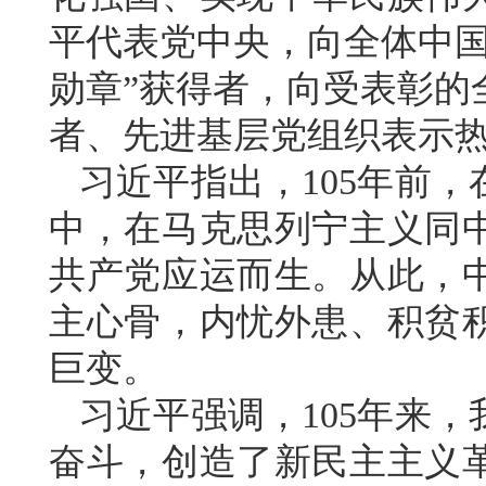
平代表党中央，向全体中国
勋章”获得者，向受表彰的
者、先进基层党组织表示
习近平指出，105年前
中，在马克思列宁主义同
共产党应运而生。从此，
主心骨，内忧外患、积贫
巨变。
习近平强调，105年来
奋斗，创造了新民主主义