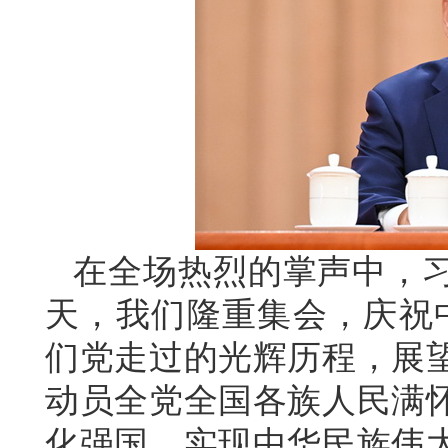
在全场热烈的掌声中，
天，我们隆重集会，庆祝中
们党走过的光辉历程，展
动员全党全国各族人民满
化强国、实现中华民族伟