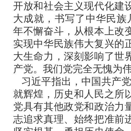
开放和社会主义现代化建
大成就，书写了中华民族几
年不懈奋斗，从根本上改
实现中华民族伟大复兴的
大生命力，深刻影响了世
产党。我们党完全无愧为
习近平指出，中国共产党
就辉煌，历史和人民之所
党具有其他政党和政治力
志追求真理、始终把准前