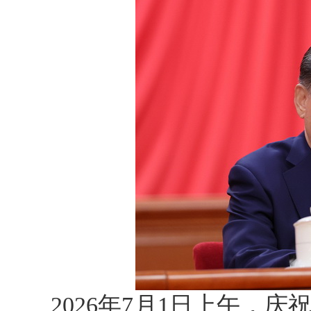
2026年7月1日上午，