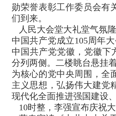
勋荣誉表彰工作委员会有
们到来。
人民大会堂大礼堂气氛隆
中国共产党成立105周年
中国共产党党徽，党徽下方是“
分列两侧。二楼眺台悬挂着
为核心的党中央周围，全
主义思想，弘扬伟大建党
现代化全面推进强国建设、
10时整，李强宣布庆祝