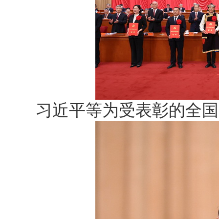
习近平等为受表彰的全国