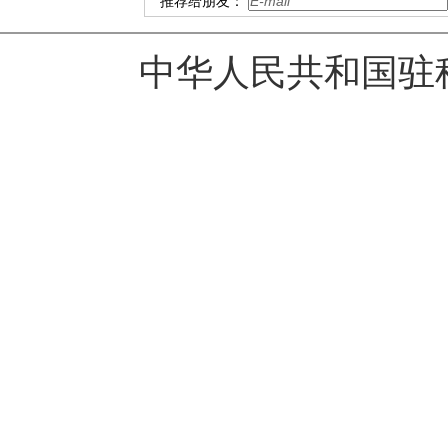
推荐给朋友：
中华人民共和国驻