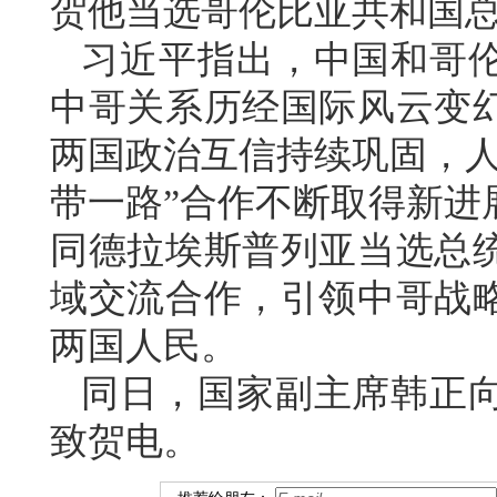
贺他当选哥伦比亚共和国
习近平指出，中国和哥伦
中哥关系历经国际风云变
两国政治互信持续巩固，人
带一路”合作不断取得新进
同德拉埃斯普列亚当选总
域交流合作，引领中哥战
两国人民。
同日，国家副主席韩正
致贺电。