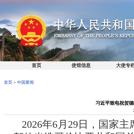
首页
使馆信息
大使专
首页
>
中国要闻
习近平致电祝贺德
2026年6月29日，国