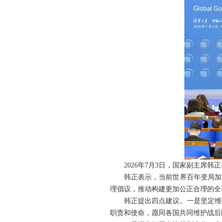
2026年7月3日，国家副主席
韩正表示，当前世界百年变局加
理倡议，推动构建更加公正合理的全
韩正提出四点建议。一是坚定维
职责和使命，愿同各国共同维护战后