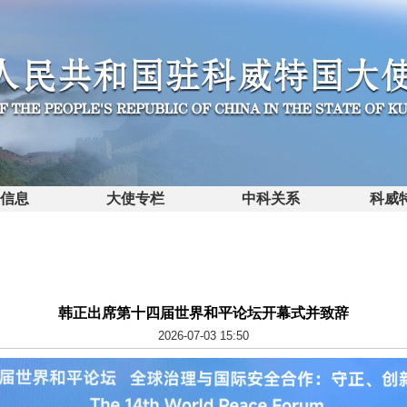
馆信息
大使专栏
中科关系
科威
韩正出席第十四届世界和平论坛开幕式并致辞
2026-07-03 15:50