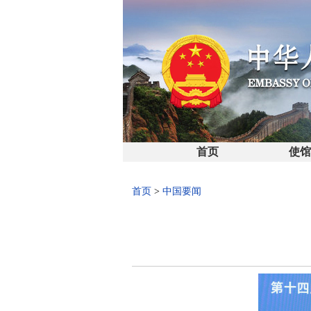
首页
使
首页
>
中国要闻