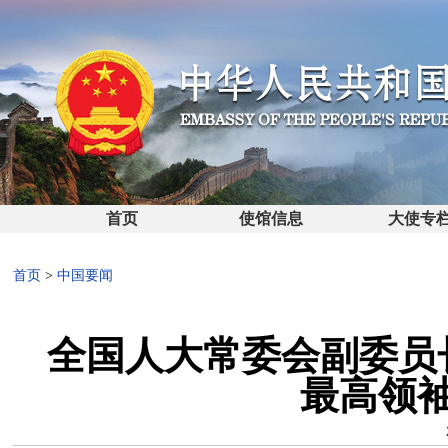
首页
使馆信息
大使专
首页
>
中国要闻
全国人大常委会副委员
最高领