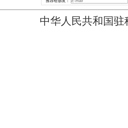
推荐给朋友：
中华人民共和国驻