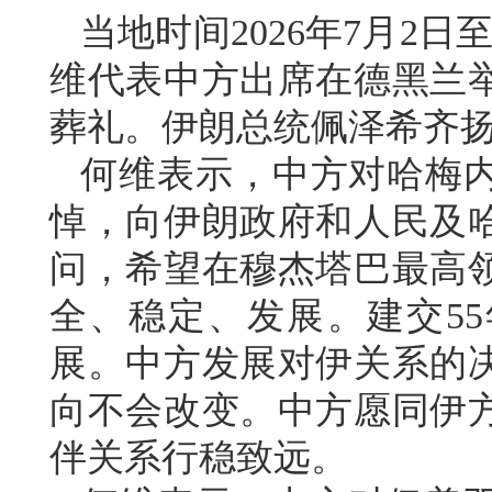
当地时间2026年7月2
维代表中方出席在德黑兰
葬礼。伊朗总统佩泽希齐
何维表示，中方对哈梅
悼，向伊朗政府和人民及
问，希望在穆杰塔巴最高
全、稳定、发展。建交5
展。中方发展对伊关系的
向不会改变。中方愿同伊
伴关系行稳致远。