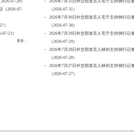
6-07-28）
2026年7月31日外交部发言人毛宁主持例行记
026-07-
（2026-07-31）
2026年7月30日外交部发言人毛宁主持例行记
27）
（2026-07-30）
7-23）
2026年7月29日外交部发言人毛宁主持例行记
更多...
（2026-07-29）
2026年7月28日外交部发言人林剑主持例行记
（2026-07-28）
2026年7月27日外交部发言人林剑主持例行记
（2026-07-27）