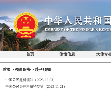
首页
使馆信息
大使专
首页
>
领事服务
>
赴科须知
中国公民赴科须知（2023-12-03）
中国公民办理科威特签证（2023-11-21）