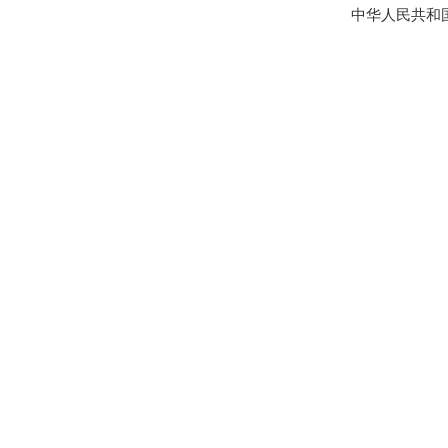
中华人民共和