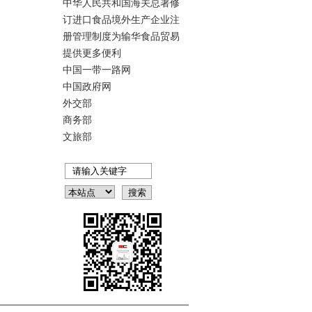
中华人民共和国海关总署修
订进口食品境外生产企业注
册管理制度为输华食品贸易
提供更多便利
中国一带一路网
中国政府网
外交部
商务部
文旅部