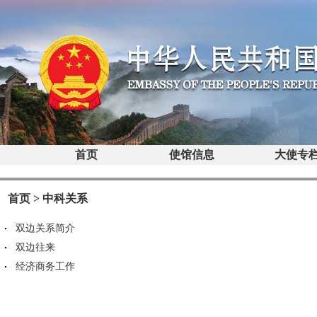
首页
使馆信息
大使专
首页
>
中科关系
双边关系简介
双边往来
经济商务工作