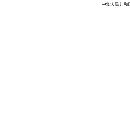
中华人民共和