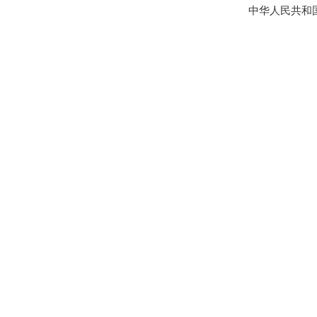
中华人民共和