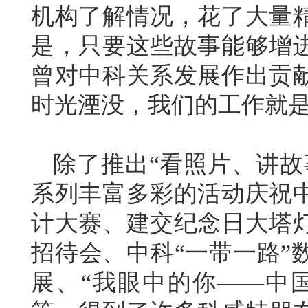
机构了解情况，花了大量
是，只要这些故事能够增
曾对中科关系发展作出贡
时光湮没，我们的工作就
除了推出“看照片、讲故
系列丰富多彩的活动庆祝中
计大赛、建交纪念日大塔
招待会、中科“一带一路”
展、“我眼中的你——中