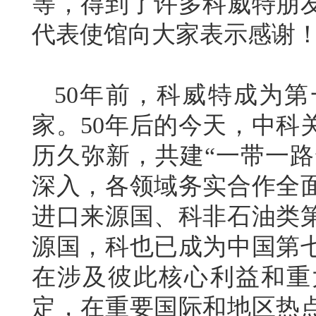
等，得到了许多科威特朋
代表使馆向大家表示感谢
50年前，科威特成为
家。50年后的今天，中科
历久弥新，共建“一带一路”
深入，各领域务实合作全
进口来源国、科非石油类
源国，科也已成为中国第
在涉及彼此核心利益和重
定，在重要国际和地区热