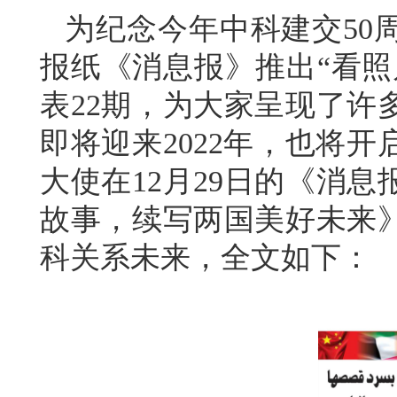
为纪念今年中科建交50
报纸《消息报》推出“看照
表22期，为大家呈现了许
即将迎来2022年，也将
大使在12月29日的《消
故事，续写两国美好未来
科关系未来，全文如下：