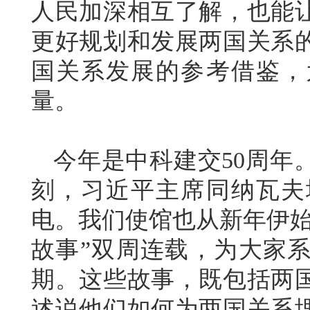
人民加深相互了解，也能
更好规划和发展两国关系
国关系发展的参考借鉴，
量。
今年是中科建交50周年
刻，习近平主席同纳瓦夫
电。我们使馆也从新年伊始
故事”双周连载，为大家系
期。这些故事，既包括两
述说他们如何为两国关系