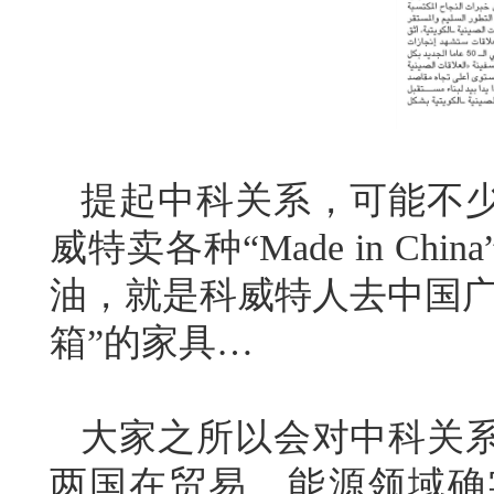
提起中科关系，可能不
威特卖各种“Made in C
油，就是科威特人去中国广
箱”的家具…
大家之所以会对中科关
两国在贸易、能源领域确