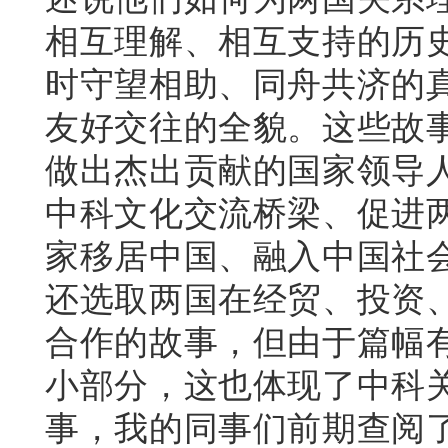
相互理解、相互支持的历
时守望相助、同舟共济的
友好交往的全貌。这些故
做出杰出贡献的国家领导
中科文化交流桥梁、促进
家移居中国、融入中国社
还选取两国在经贸、投资
合作的故事，但由于篇幅
小部分，这也体现了中科
事，我的同事们前期查阅