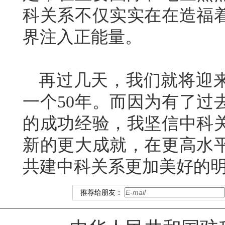
科关系不仅实实在在造福
界注入正能量。
再过几天，我们就将迎来
一个50年。而因为有了过
的成功经验，我坚信中科关
新的更大成就，在更高水
共建中科关系更加美好的
推荐给朋友：