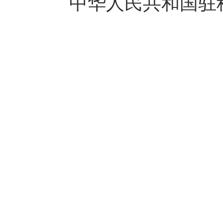
中华人民共和国驻