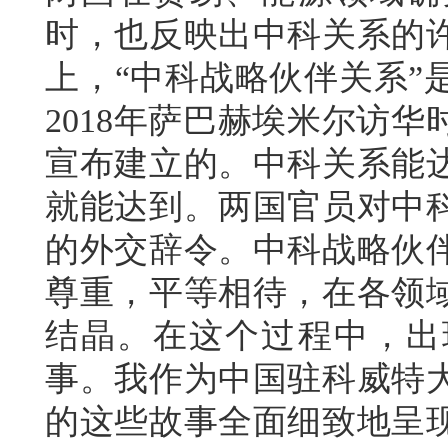
时，也反映出中科关系的
上，“中科战略伙伴关系”
2018年萨巴赫埃米尔访华
宣布建立的。中科关系能
就能达到。两国官员对中
的外交辞令。中科战略伙
尊重，平等相待，在各领
结晶。在这个过程中，出
事。我作为中国驻科威特
的这些故事全面细致地呈