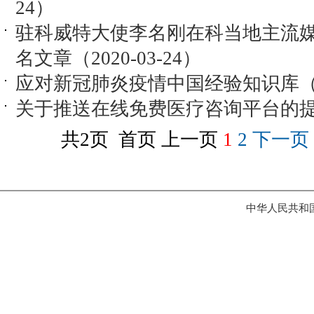
24）
驻科威特大使李名刚在科当地主流媒
名文章（2020-03-24）
应对新冠肺炎疫情中国经验知识库（202
关于推送在线免费医疗咨询平台的提醒之
共2页 首页 上一页
1
2
下一页
中华人民共和