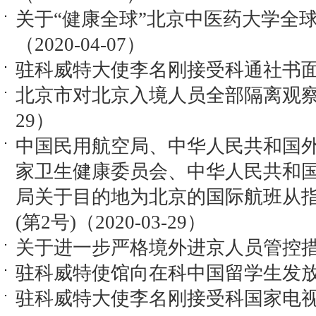
关于“健康全球”北京中医药大学全
（2020-04-07）
驻科威特大使李名刚接受科通社书面专访（
北京市对北京入境人员全部隔离观察全部
29）
中国民用航空局、中华人民共和国
家卫生健康委员会、中华人民共和
局关于目的地为北京的国际航班从
(第2号)（2020-03-29）
关于进一步严格境外进京人员管控措施的
驻科威特使馆向在科中国留学生发放“健康
驻科威特大使李名刚接受科国家电视台英